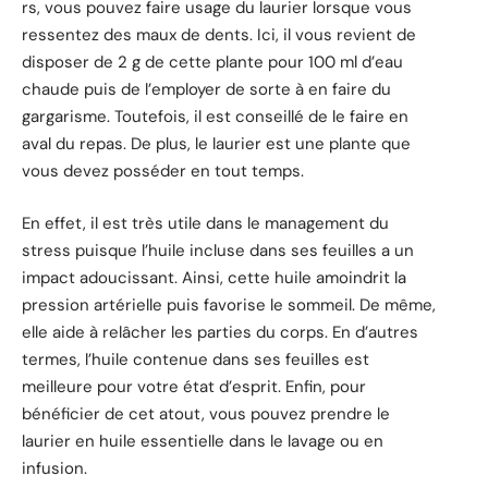
rs, vous pouvez faire usage du laurier lorsque vous
ressentez des maux de dents. Ici, il vous revient de
disposer de 2 g de cette plante pour 100 ml d’eau
chaude puis de l’employer de sorte à en faire du
gargarisme. Toutefois, il est conseillé de le faire en
aval du repas. De plus, le laurier est une plante que
vous devez posséder en tout temps.
En effet, il est très utile dans le management du
stress puisque l’huile incluse dans ses feuilles a un
impact adoucissant. Ainsi, cette huile amoindrit la
pression artérielle puis favorise le sommeil. De même,
elle aide à relâcher les parties du corps. En d’autres
termes, l’huile contenue dans ses feuilles est
meilleure pour votre état d’esprit. Enfin, pour
bénéficier de cet atout, vous pouvez prendre le
laurier en huile essentielle dans le lavage ou en
infusion.