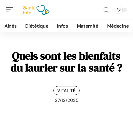
Aînés
Diététique
Infos
Maternité
Médecine
Quels sont les bienfaits
du laurier sur la santé ?
VITALITÉ
27/12/2025