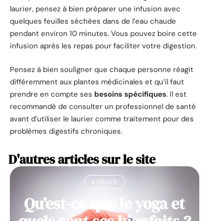
laurier, pensez à bien préparer une infusion avec
quelques feuilles séchées dans de l’eau chaude
pendant environ 10 minutes. Vous pouvez boire cette
infusion après les repas pour faciliter votre digestion.
Pensez à bien souligner que chaque personne réagit
différemment aux plantes médicinales et qu’il faut
prendre en compte ses
besoins spécifiques
. Il est
recommandé de consulter un professionnel de santé
avant d’utiliser le laurier comme traitement pour des
problèmes digestifs chroniques.
D'autres articles sur le site
VITALITÉ
Qu’est-ce que le yoga et