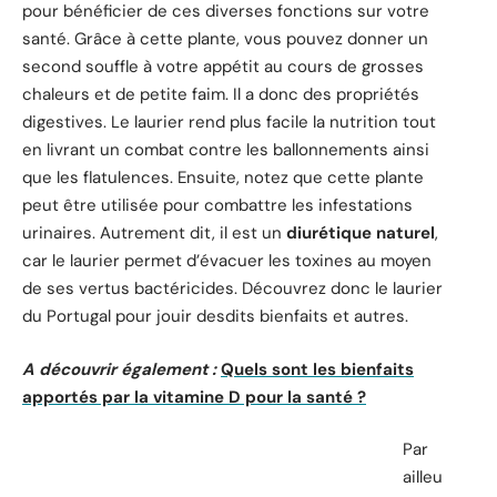
pour bénéficier de ces diverses fonctions sur votre
santé. Grâce à cette plante, vous pouvez donner un
second souffle à votre appétit au cours de grosses
chaleurs et de petite faim. Il a donc des propriétés
digestives. Le laurier rend plus facile la nutrition tout
en livrant un combat contre les ballonnements ainsi
que les flatulences. Ensuite, notez que cette plante
peut être utilisée pour combattre les infestations
urinaires. Autrement dit, il est un
diurétique naturel
,
car le laurier permet d’évacuer les toxines au moyen
de ses vertus bactéricides. Découvrez donc le laurier
du Portugal pour jouir desdits bienfaits et autres.
A découvrir également :
Quels sont les bienfaits
apportés par la vitamine D pour la santé ?
Par
ailleu