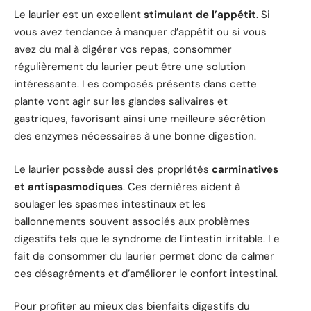
Le laurier est un excellent
stimulant de l’appétit
. Si
vous avez tendance à manquer d’appétit ou si vous
avez du mal à digérer vos repas, consommer
régulièrement du laurier peut être une solution
intéressante. Les composés présents dans cette
plante vont agir sur les glandes salivaires et
gastriques, favorisant ainsi une meilleure sécrétion
des enzymes nécessaires à une bonne digestion.
Le laurier possède aussi des propriétés
carminatives
et antispasmodiques
. Ces dernières aident à
soulager les spasmes intestinaux et les
ballonnements souvent associés aux problèmes
digestifs tels que le syndrome de l’intestin irritable. Le
fait de consommer du laurier permet donc de calmer
ces désagréments et d’améliorer le confort intestinal.
Pour profiter au mieux des bienfaits digestifs du