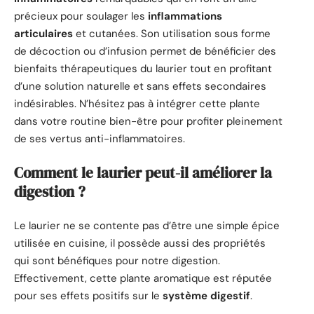
précieux pour soulager les
inflammations
articulaires
et cutanées. Son utilisation sous forme
de décoction ou d’infusion permet de bénéficier des
bienfaits thérapeutiques du laurier tout en profitant
d’une solution naturelle et sans effets secondaires
indésirables. N’hésitez pas à intégrer cette plante
dans votre routine bien-être pour profiter pleinement
de ses vertus anti-inflammatoires.
Comment le laurier peut-il améliorer la
digestion ?
Le laurier ne se contente pas d’être une simple épice
utilisée en cuisine, il possède aussi des propriétés
qui sont bénéfiques pour notre digestion.
Effectivement, cette plante aromatique est réputée
pour ses effets positifs sur le
système digestif
.