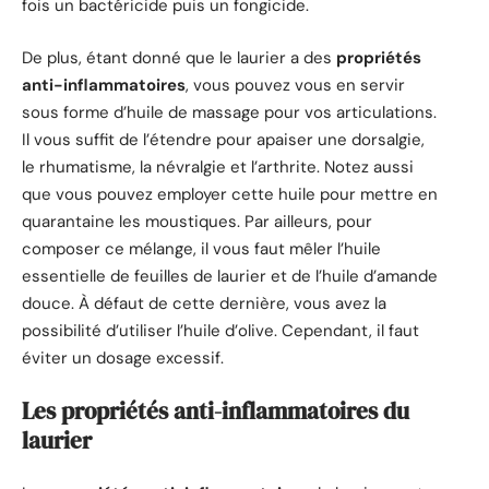
fois un bactéricide puis un fongicide.
De plus, étant donné que le laurier a des
propriétés
anti-inflammatoires
, vous pouvez vous en servir
sous forme d’huile de massage pour vos articulations.
Il vous suffit de l’étendre pour apaiser une dorsalgie,
le rhumatisme, la névralgie et l’arthrite. Notez aussi
que vous pouvez employer cette huile pour mettre en
quarantaine les moustiques. Par ailleurs, pour
composer ce mélange, il vous faut mêler l’huile
essentielle de feuilles de laurier et de l’huile d’amande
douce. À défaut de cette dernière, vous avez la
possibilité d’utiliser l’huile d’olive. Cependant, il faut
éviter un dosage excessif.
Les propriétés anti-inflammatoires du
laurier