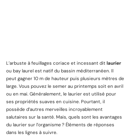
L’arbuste à feuillages coriace et incessant dit
laurier
ou bay laurel est natif du bassin méditerranéen. Il
peut gagner 10 m de hauteur puis plusieurs mètres de
large. Vous pouvez le semer au printemps soit en avril
ou en mai. Généralement, le laurier est utilisé pour
ses propriétés suaves en cuisine. Pourtant, il
possède d’autres merveilles incroyablement
salutaires sur la santé. Mais, quels sont les avantages
du laurier sur l’organisme ? Éléments de réponses
dans les lignes à suivre.