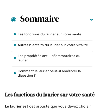
Sommaire
Les fonctions du laurier sur votre santé
Autres bienfaits du laurier sur votre vitalité
Les propriétés anti-inflammatoires du
laurier
Comment le laurier peut-il améliorer la
digestion ?
Les fonctions du laurier sur votre santé
Le laurier
est cet arbuste que vous devez choisir