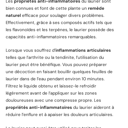
Les
propriétés anti-inflammatoires
du laurier sont
bien connues et font de cette plante un
remède
naturel
efficace pour soulager divers problèmes.
Effectivement, grâce à ses composés actifs tels que
les flavonoïdes et les terpènes, le laurier possède des
capacités anti-inflammatoires remarquables.
Lorsque vous souffrez d’
inflammations articulaires
telles que l’arthrite ou la tendinite, l’utilisation du
laurier peut être bénéfique. Vous pouvez préparer
une décoction en faisant bouillir quelques feuilles de
laurier dans de l’eau pendant environ 10 minutes.
Filtrez le liquide obtenu et laissez-le refroidir
légèrement avant de l’appliquer sur les zones
douloureuses avec une compresse propre. Les
propriétés anti-inflammatoires
du laurier aideront à
réduire l’enflure et à apaiser les douleurs articulaires.