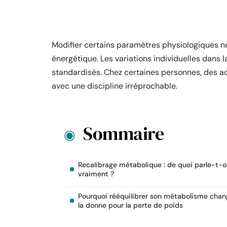
Modifier certains paramètres physiologiques ne
énergétique. Les variations individuelles dans
standardisés. Chez certaines personnes, des a
avec une discipline irréprochable.
Sommaire
Recalibrage métabolique : de quoi parle-t-
vraiment ?
Pourquoi rééquilibrer son métabolisme chan
la donne pour la perte de poids