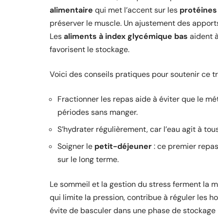
alimentaire
qui met l’accent sur les
protéines
préserver le muscle. Un ajustement des apports
Les
aliments à index glycémique bas
aident à
favorisent le stockage.
Voici des conseils pratiques pour soutenir ce tr
Fractionner les repas aide à éviter que le m
périodes sans manger.
S’hydrater régulièrement, car l’eau agit à to
Soigner le
petit-déjeuner
: ce premier repas
sur le long terme.
Le sommeil et la gestion du stress ferment la 
qui limite la pression, contribue à réguler les
évite de basculer dans une phase de stockage 