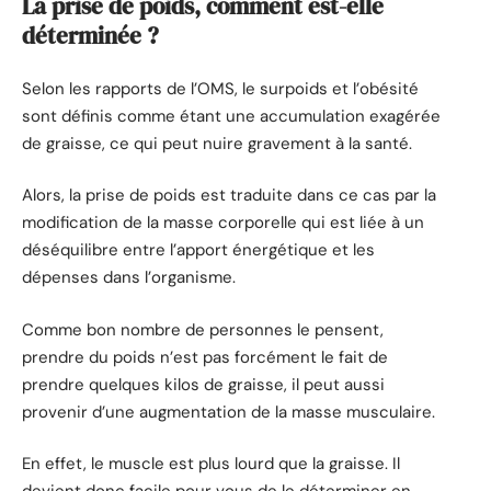
La prise de poids, comment est-elle
déterminée ?
Selon les rapports de l’OMS, le surpoids et l’obésité
sont définis comme étant une accumulation exagérée
de graisse, ce qui peut nuire gravement à la santé.
Alors, la prise de poids est traduite dans ce cas par la
modification de la masse corporelle qui est liée à un
déséquilibre entre l’apport énergétique et les
dépenses dans l’organisme.
Comme bon nombre de personnes le pensent,
prendre du poids n’est pas forcément le fait de
prendre quelques kilos de graisse, il peut aussi
provenir d’une augmentation de la masse musculaire.
En effet, le muscle est plus lourd que la graisse. Il