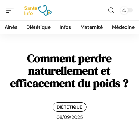
Aînés
Diététique
Infos
Maternité
Médecine
Comment perdre
naturellement et
efficacement du poids ?
DIÉTÉTIQUE
08/09/2025