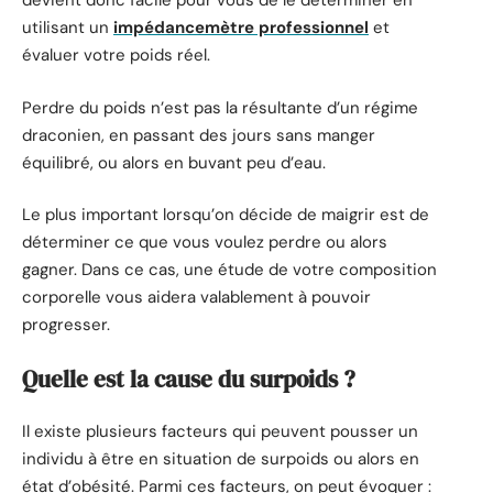
devient donc facile pour vous de le déterminer en
utilisant un
impédancemètre professionnel
et
évaluer votre poids réel.
Perdre du poids n’est pas la résultante d’un régime
draconien, en passant des jours sans manger
équilibré, ou alors en buvant peu d’eau.
Le plus important lorsqu’on décide de maigrir est de
déterminer ce que vous voulez perdre ou alors
gagner. Dans ce cas, une étude de votre composition
corporelle vous aidera valablement à pouvoir
progresser.
Quelle est la cause du surpoids ?
Il existe plusieurs facteurs qui peuvent pousser un
individu à être en situation de surpoids ou alors en
état d’obésité. Parmi ces facteurs, on peut évoquer :