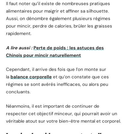
Il faut noter qu’il existe de nombreuses pratiques
alimentaires pour maigrir et affiner sa silhouette.
Aussi, on dénombre également plusieurs régimes
pour mincir, perdre de calories, brûler les graisses
rapidement.
A lire aussi :
Perte de poids : les astuces des
Chinois pour mincir naturellement
Cependant, il arrive des fois que l’on monte sur
la
balance corporelle
et qu’on constate que ces
régimes se sont avérés inefficaces, ou alors peu
concluants.
Néanmoins, il est important de continuer de
respecter cet objectif minceur, qui pourrait avoir un
véritable atout sur votre bien-être mental et corporel.