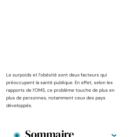
Le surpoids et l’obésité sont deux facteurs qui
préoccupent la santé publique. En effet, selon les
rapports de l’OMS, ce problème touche de plus en
plus de personnes, notamment ceux des pays
développés.
Sommaire