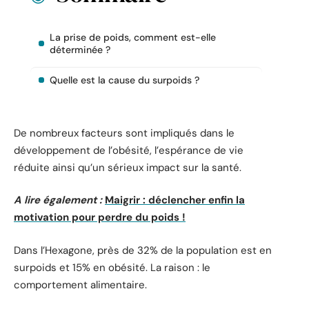
La prise de poids, comment est-elle
déterminée ?
Quelle est la cause du surpoids ?
De nombreux facteurs sont impliqués dans le
développement de l’obésité, l’espérance de vie
réduite ainsi qu’un sérieux impact sur la santé.
A lire également :
Maigrir : déclencher enfin la
motivation pour perdre du poids !
Dans l’Hexagone, près de 32% de la population est en
surpoids et 15% en obésité. La raison : le
comportement alimentaire.