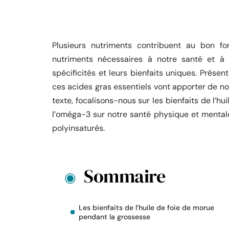
Plusieurs nutriments contribuent au bon fo
nutriments nécessaires à notre santé et à 
spécificités et leurs bienfaits uniques. Prése
ces acides gras essentiels vont apporter de no
texte, focalisons-nous sur les bienfaits de l’h
l’oméga-3 sur notre santé physique et mentale
polyinsaturés.
Sommaire
Les bienfaits de l’huile de foie de morue
pendant la grossesse