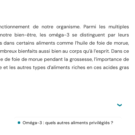
nctionnement de notre organisme. Parmi les multiples
notre bien-être, les oméga-3 se distinguent par leurs
nts dans certains aliments comme l’huile de foie de morue,
mbreux bienfaits aussi bien au corps qu’à l’esprit. Dans ce
uile de foie de morue pendant la grossesse, l’importance de
 et les autres types d’aliments riches en ces acides gras
Oméga-3 : quels autres aliments privilégiés ?