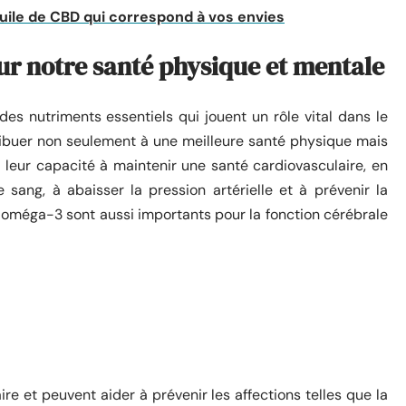
huile de CBD qui correspond à vos envies
ur notre santé physique et mentale
s nutriments essentiels qui jouent un rôle vital dans le
tribuer non seulement à une meilleure santé physique mais
leur capacité à maintenir une santé cardiovasculaire, en
 sang, à abaisser la pression artérielle et à prévenir la
s oméga-3 sont aussi importants pour la fonction cérébrale
ire et peuvent aider à prévenir les affections telles que la