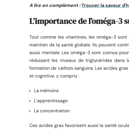
A lire en complément :
Trouver la saveur d'
L’importance de l’oméga-3 s
Tout comme les vitamines, les oméga-3 sont de
maintien de la santé globale. Ils peuvent con
aussi mentale. Les oméga-3 sont connus pour 
réduisant les niveaux de triglycérides dans le
formation de caillots sanguins. Les acides gra
et cognitive, y compris :
La mémoire
L’apprentissage
La concentration
Ces acides gras favorisent aussi la santé ocula