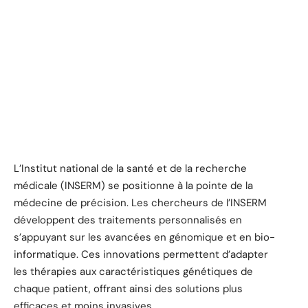
L’Institut national de la santé et de la recherche
médicale (INSERM) se positionne à la pointe de la
médecine de précision. Les chercheurs de l’INSERM
développent des traitements personnalisés en
s’appuyant sur les avancées en génomique et en bio-
informatique. Ces innovations permettent d’adapter
les thérapies aux caractéristiques génétiques de
chaque patient, offrant ainsi des solutions plus
efficaces et moins invasives.