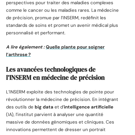
perspectives pour traiter des maladies complexes
comme le cancer ou les maladies rares. La médecine
de précision, promue par l’INSERM, redéfinit les
standards de soins et promet un avenir médical plus
personnalisé et performant.
A lire également :
Quelle plante pour soigner
l’arthrose ?
Les avancées technologiques de
l’INSERM en médecine de précision
L’INSERM exploite des technologies de pointe pour
révolutionner la médecine de précision. En intégrant
des outils de
big data
et d’
intelligence artificielle
(IA), l’institut parvient à analyser une quantité
massive de données génomiques et cliniques. Ces
innovations permettent de dresser un portrait