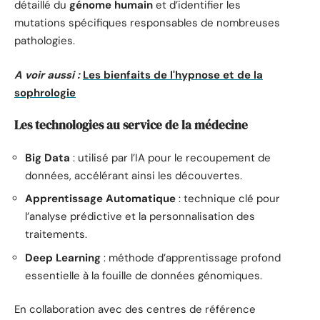
détaillé du
génome humain
et d’identifier les
mutations spécifiques responsables de nombreuses
pathologies.
A voir aussi :
Les bienfaits de l'hypnose et de la
sophrologie
Les technologies au service de la médecine
Big Data
: utilisé par l’IA pour le recoupement de
données, accélérant ainsi les découvertes.
Apprentissage Automatique
: technique clé pour
l’analyse prédictive et la personnalisation des
traitements.
Deep Learning
: méthode d’apprentissage profond
essentielle à la fouille de données génomiques.
En collaboration avec des centres de référence