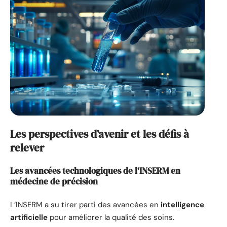
Les perspectives d’avenir et les défis à
relever
Les avancées technologiques de l’INSERM en
médecine de précision
L’INSERM a su tirer parti des avancées en
intelligence
artificielle
pour améliorer la qualité des soins.