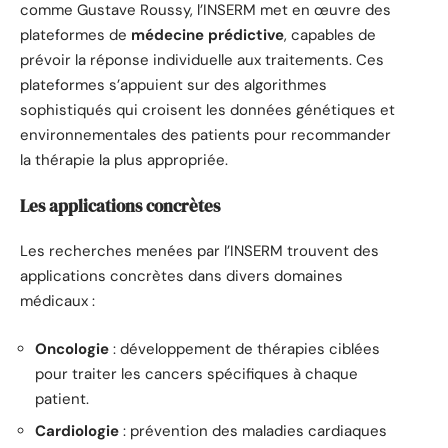
comme Gustave Roussy, l’INSERM met en œuvre des
plateformes de
médecine prédictive
, capables de
prévoir la réponse individuelle aux traitements. Ces
plateformes s’appuient sur des algorithmes
sophistiqués qui croisent les données génétiques et
environnementales des patients pour recommander
la thérapie la plus appropriée.
Les applications concrètes
Les recherches menées par l’INSERM trouvent des
applications concrètes dans divers domaines
médicaux :
Oncologie
: développement de thérapies ciblées
pour traiter les cancers spécifiques à chaque
patient.
Cardiologie
: prévention des maladies cardiaques