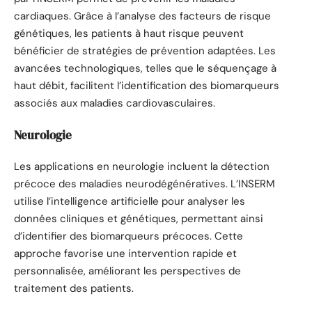
cardiaques. Grâce à l’analyse des facteurs de risque
génétiques, les patients à haut risque peuvent
bénéficier de stratégies de prévention adaptées. Les
avancées technologiques, telles que le séquençage à
haut débit, facilitent l’identification des biomarqueurs
associés aux maladies cardiovasculaires.
Neurologie
Les applications en neurologie incluent la détection
précoce des maladies neurodégénératives. L’INSERM
utilise l’intelligence artificielle pour analyser les
données cliniques et génétiques, permettant ainsi
d’identifier des biomarqueurs précoces. Cette
approche favorise une intervention rapide et
personnalisée, améliorant les perspectives de
traitement des patients.