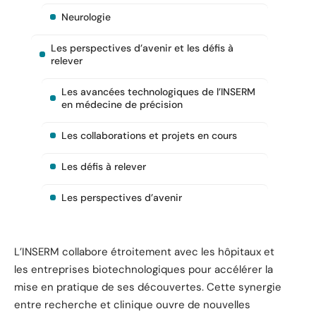
Neurologie
Les perspectives d’avenir et les défis à
relever
Les avancées technologiques de l’INSERM
en médecine de précision
Les collaborations et projets en cours
Les défis à relever
Les perspectives d’avenir
L’INSERM collabore étroitement avec les hôpitaux et
les entreprises biotechnologiques pour accélérer la
mise en pratique de ses découvertes. Cette synergie
entre recherche et clinique ouvre de nouvelles