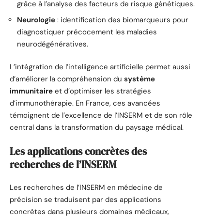
grâce à l’analyse des facteurs de risque génétiques.
Neurologie
: identification des biomarqueurs pour
diagnostiquer précocement les maladies
neurodégénératives.
L’intégration de l’intelligence artificielle permet aussi
d’améliorer la compréhension du
système
immunitaire
et d’optimiser les stratégies
d’immunothérapie. En France, ces avancées
témoignent de l’excellence de l’INSERM et de son rôle
central dans la transformation du paysage médical.
Les applications concrètes des
recherches de l’INSERM
Les recherches de l’INSERM en médecine de
précision se traduisent par des applications
concrètes dans plusieurs domaines médicaux,