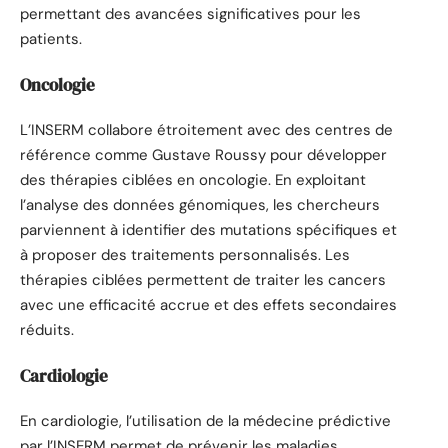
permettant des avancées significatives pour les
patients.
Oncologie
L’INSERM collabore étroitement avec des centres de
référence comme Gustave Roussy pour développer
des thérapies ciblées en oncologie. En exploitant
l’analyse des données génomiques, les chercheurs
parviennent à identifier des mutations spécifiques et
à proposer des traitements personnalisés. Les
thérapies ciblées permettent de traiter les cancers
avec une efficacité accrue et des effets secondaires
réduits.
Cardiologie
En cardiologie, l’utilisation de la médecine prédictive
par l’INSERM permet de prévenir les maladies