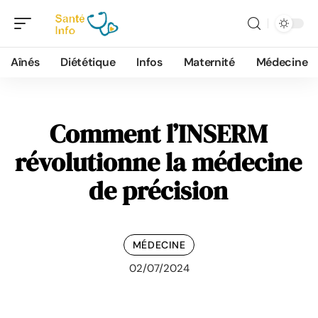
Aînés
Diététique
Infos
Maternité
Médecine
Comment l’INSERM
révolutionne la médecine
de précision
MÉDECINE
02/07/2024