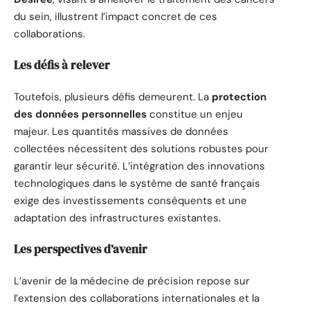
du sein, illustrent l’impact concret de ces
collaborations.
Les défis à relever
Toutefois, plusieurs défis demeurent. La
protection
des données personnelles
constitue un enjeu
majeur. Les quantités massives de données
collectées nécessitent des solutions robustes pour
garantir leur sécurité. L’intégration des innovations
technologiques dans le système de santé français
exige des investissements conséquents et une
adaptation des infrastructures existantes.
Les perspectives d’avenir
L’avenir de la médecine de précision repose sur
l’extension des collaborations internationales et la