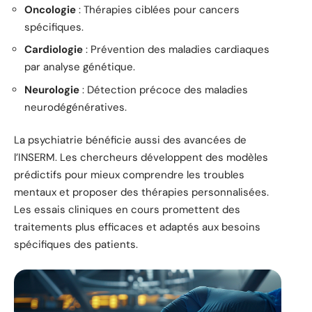
Oncologie
: Thérapies ciblées pour cancers
spécifiques.
Cardiologie
: Prévention des maladies cardiaques
par analyse génétique.
Neurologie
: Détection précoce des maladies
neurodégénératives.
La psychiatrie bénéficie aussi des avancées de
l’INSERM. Les chercheurs développent des modèles
prédictifs pour mieux comprendre les troubles
mentaux et proposer des thérapies personnalisées.
Les essais cliniques en cours promettent des
traitements plus efficaces et adaptés aux besoins
spécifiques des patients.