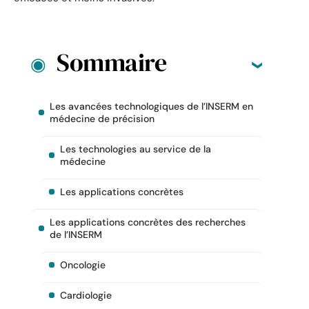
Sommaire
Les avancées technologiques de l’INSERM en
médecine de précision
Les technologies au service de la
médecine
Les applications concrètes
Les applications concrètes des recherches
de l’INSERM
Oncologie
Cardiologie