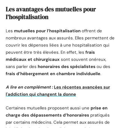
Les avantages des mutuelles pour
l’hospitalisation
Les
mutuelles pour l’hospitalisation
offrent de
nombreux avantages aux assurés. Elles permettent de
couvrir les dépenses liées à une hospitalisation qui
peuvent être très élevées. En effet, les
frais
médicaux et chirurgicaux
sont souvent onéreux,
sans parler des
honoraires des spécialistes
ou des
frais d’hébergement en chambre individuelle
.
A lire en complément :
Les récentes avancées sur
l'addiction qui changent la donne
Certaines mutuelles proposent aussi une
prise en
charge des dépassements d’honoraires
pratiqués
par certains médecins. Cela permet aux assurés de