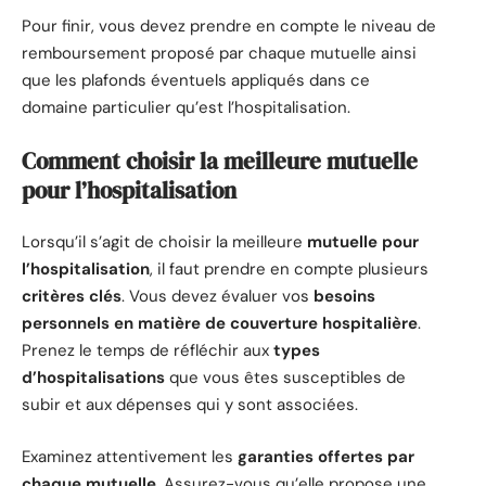
Pour finir, vous devez prendre en compte le niveau de
remboursement proposé par chaque mutuelle ainsi
que les plafonds éventuels appliqués dans ce
domaine particulier qu’est l’hospitalisation.
Comment choisir la meilleure mutuelle
pour l’hospitalisation
Lorsqu’il s’agit de choisir la meilleure
mutuelle pour
l’hospitalisation
, il faut prendre en compte plusieurs
critères clés
. Vous devez évaluer vos
besoins
personnels en matière de couverture hospitalière
.
Prenez le temps de réfléchir aux
types
d’hospitalisations
que vous êtes susceptibles de
subir et aux dépenses qui y sont associées.
Examinez attentivement les
garanties offertes par
chaque mutuelle
. Assurez-vous qu’elle propose une