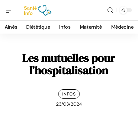
Aînés
Diététique
Infos
Maternité
Médecine
Les mutuelles pour
l’hospitalisation
INFOS
23/03/2024