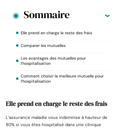
Sommaire
Elle prend en charge le reste des frais
Comparer les mutuelles
Les avantages des mutuelles pour
l’hospitalisation
Comment choisir la meilleure mutuelle pour
l’hospitalisation
Elle prend en charge le reste des frais
L’assurance maladie vous indemnise à hauteur de
80% si vous êtes hospitalisé dans une clinique