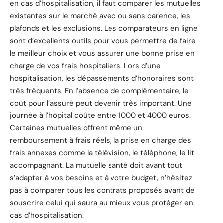
en cas d’hospitalisation, il faut comparer les mutuelles
existantes sur le marché avec ou sans carence, les
plafonds et les exclusions. Les comparateurs en ligne
sont d’excellents outils pour vous permettre de faire
le meilleur choix et vous assurer une bonne prise en
charge de vos frais hospitaliers. Lors d’une
hospitalisation, les dépassements d’honoraires sont
très fréquents. En l’absence de complémentaire, le
coût pour l’assuré peut devenir très important. Une
journée à l’hôpital coûte entre 1000 et 4000 euros.
Certaines mutuelles offrent même un
remboursement à frais réels, la prise en charge des
frais annexes comme la télévision, le téléphone, le lit
accompagnant. La mutuelle santé doit avant tout
s’adapter à vos besoins et à votre budget, n’hésitez
pas à comparer tous les contrats proposés avant de
souscrire celui qui saura au mieux vous protéger en
cas d’hospitalisation.