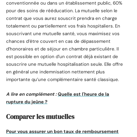
conventionnée ou dans un établissement public, 60%
pour des soins de rééducation. La mutuelle selon le
contrat que vous aurez souscrit prendra en charge
totalement ou partiellement vos frais hospitaliers. En
souscrivant une mutuelle santé, vous maximisez vos
chances d’être couvert en cas de dépassement
d’honoraires et de séjour en chambre particulière. Il
est possible en option d’un contrat déjà existant de
souscrire une mutuelle hospitalisation seule. Elle offre
en général une indemnisation nettement plus
importante qu’une complémentaire santé classique.
A lire en complément :
Quelle est l'heure de la
rupture du jeûne ?
Comparer les mutuelles
Pour vous assurer un bon taux de remboursement