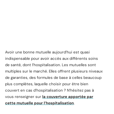
Avoir une bonne mutuelle aujourd’hui est quasi
indispensable pour avoir accès aux différents soins
de santé, dont l’hospitalisation. Les mutuelles sont
multiples sur le marché. Elles offrent plusieurs niveaux
de garanties, des formules de base à celles beaucoup
plus complètes, laquelle choisir pour être bien
couvert en cas d’hospitalisation ? N’hésitez pas à
vous renseigner sur
la couverture apportée par
cette mutuelle pour l’hospitalisation
.