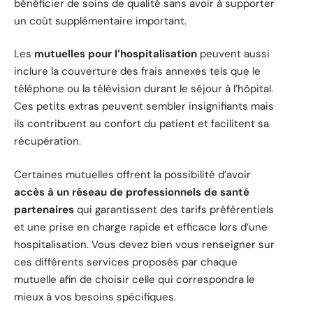
bénéficier de soins de qualité sans avoir à supporter
un coût supplémentaire important.
Les
mutuelles pour l’hospitalisation
peuvent aussi
inclure la couverture des frais annexes tels que le
téléphone ou la télévision durant le séjour à l’hôpital.
Ces petits extras peuvent sembler insignifiants mais
ils contribuent au confort du patient et facilitent sa
récupération.
Certaines mutuelles offrent la possibilité d’avoir
accès à un réseau de professionnels de santé
partenaires
qui garantissent des tarifs préférentiels
et une prise en charge rapide et efficace lors d’une
hospitalisation. Vous devez bien vous renseigner sur
ces différents services proposés par chaque
mutuelle afin de choisir celle qui correspondra le
mieux à vos besoins spécifiques.