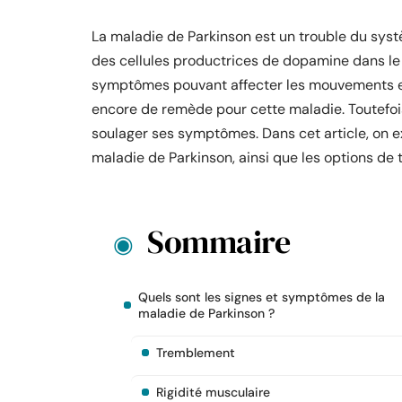
La maladie de Parkinson est un trouble du sys
des cellules productrices de dopamine dans le 
symptômes pouvant affecter les mouvements et le
encore de remède pour cette maladie. Toutefois
soulager ses symptômes. Dans cet article, on 
maladie de Parkinson, ainsi que les options de
Sommaire
Quels sont les signes et symptômes de la
maladie de Parkinson ?
Tremblement
Rigidité musculaire