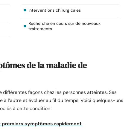
Interventions chirurgicales
Recherche en cours sur de nouveaux
traitements
mptômes de la maladie de
 différentes façons chez les personnes atteintes. Ses
 l’autre et évoluer au fil du temps. Voici quelques-uns
ciés à cette condition :
ier premiers symptômes rapidement