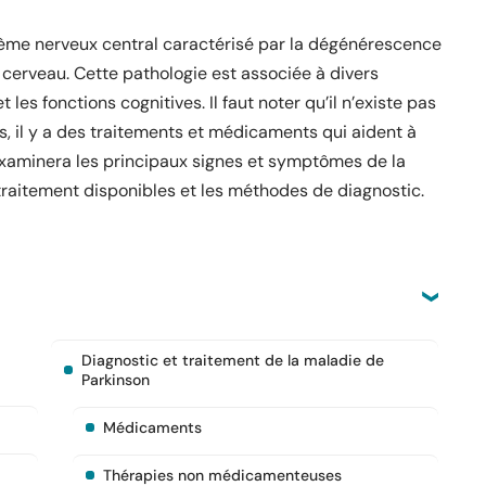
tème nerveux central caractérisé par la dégénérescence
cerveau. Cette pathologie est associée à divers
s fonctions cognitives. Il faut noter qu’il n’existe pas
, il y a des traitements et médicaments qui aident à
examinera les principaux signes et symptômes de la
 traitement disponibles et les méthodes de diagnostic.
Diagnostic et traitement de la maladie de
Parkinson
Médicaments
Thérapies non médicamenteuses