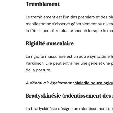
Tremblement
Le tremblement est l’un des premiers et des plu
manifestation s’observe généralement au nivea
la tête. Il peut être plus prononcé lorsque le m
Rigidité musculaire
La rigidité musculaire est un autre symptôme f
Parkinson. Elle peut entraîner une gêne et une 
de la posture.
A découvrir également :
Maladie neurologiq
Bradyskinésie (ralentissement de
La bradyskinésie désigne un ralentissement 