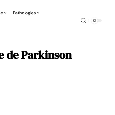
ne
Pathologies
e de Parkinson