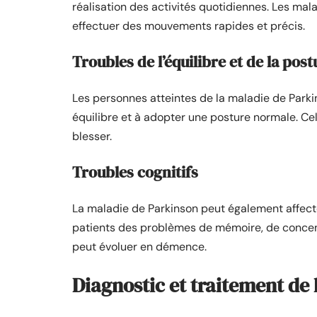
réalisation des activités quotidiennes. Les m
effectuer des mouvements rapides et précis.
Troubles de l’équilibre et de la post
Les personnes atteintes de la maladie de Parki
équilibre et à adopter une posture normale. Ce
blesser.
Troubles cognitifs
La maladie de Parkinson peut également affect
patients des problèmes de mémoire, de concentr
peut évoluer en démence.
Diagnostic et traitement de