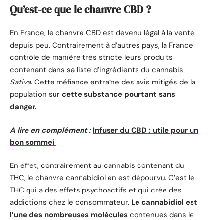
Qu’est-ce que le chanvre CBD ?
En France, le chanvre CBD est devenu légal à la vente
depuis peu. Contrairement à d’autres pays, la France
contrôle de manière très stricte leurs produits
contenant dans sa liste d’ingrédients du cannabis
Sativa
. Cette méfiance entraîne des avis mitigés de la
population sur
cette substance pourtant sans
danger.
A lire en complément :
Infuser du CBD : utile pour un
bon sommeil
En effet, contrairement au cannabis contenant du
THC, le chanvre cannabidiol en est dépourvu. C’est le
THC qui a des effets psychoactifs et qui crée des
addictions chez le consommateur.
Le cannabidiol est
l’une des nombreuses molécules
contenues dans le