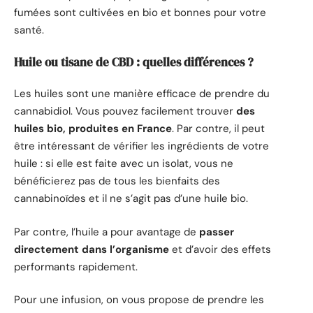
fumées sont cultivées en bio et bonnes pour votre
santé.
Huile ou tisane de CBD : quelles différences ?
Les huiles sont une manière efficace de prendre du
cannabidiol. Vous pouvez facilement trouver
des
huiles bio, produites en France
. Par contre, il peut
être intéressant de vérifier les ingrédients de votre
huile : si elle est faite avec un isolat, vous ne
bénéficierez pas de tous les bienfaits des
cannabinoïdes et il ne s’agit pas d’une huile bio.
Par contre, l’huile a pour avantage de
passer
directement dans l’organisme
et d’avoir des effets
performants rapidement.
Pour une infusion, on vous propose de prendre les