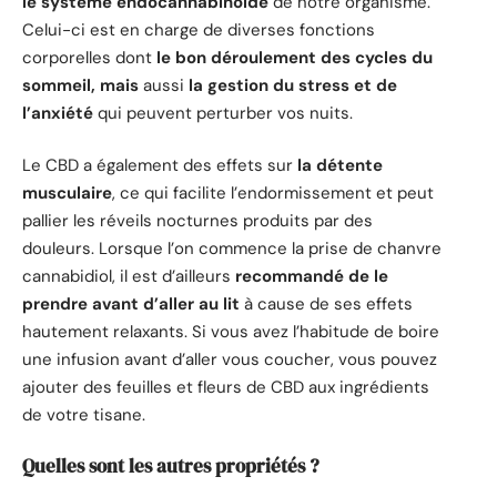
le système endocannabinoïde
de notre organisme.
Celui-ci est en charge de diverses fonctions
corporelles dont
le bon déroulement des cycles du
sommeil, mais
aussi
la gestion du stress et de
l’anxiété
qui peuvent perturber vos nuits.
Le CBD a également des effets sur
la détente
musculaire
, ce qui facilite l’endormissement et peut
pallier les réveils nocturnes produits par des
douleurs. Lorsque l’on commence la prise de chanvre
cannabidiol, il est d’ailleurs
recommandé de le
prendre avant d’aller au lit
à cause de ses effets
hautement relaxants. Si vous avez l’habitude de boire
une infusion avant d’aller vous coucher, vous pouvez
ajouter des feuilles et fleurs de CBD aux ingrédients
de votre tisane.
Quelles sont les autres propriétés ?