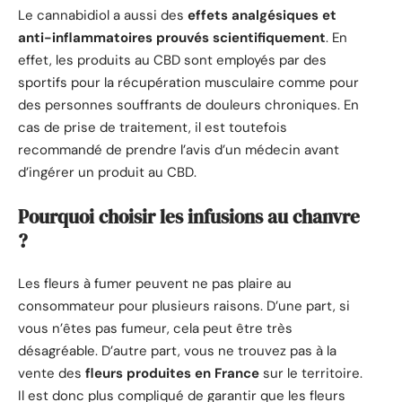
Le cannabidiol a aussi des
effets analgésiques et
anti-inflammatoires prouvés scientifiquement
. En
effet, les produits au CBD sont employés par des
sportifs pour la récupération musculaire comme pour
des personnes souffrants de douleurs chroniques. En
cas de prise de traitement, il est toutefois
recommandé de prendre l’avis d’un médecin avant
d’ingérer un produit au CBD.
Pourquoi choisir les infusions au chanvre
?
Les fleurs à fumer peuvent ne pas plaire au
consommateur pour plusieurs raisons. D’une part, si
vous n’êtes pas fumeur, cela peut être très
désagréable. D’autre part, vous ne trouvez pas à la
vente des
fleurs produites en France
sur le territoire.
Il est donc plus compliqué de garantir que les fleurs