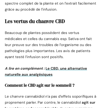
spectre complet de la plante et on l’extrait facilement
grâce au procédé de l’infusion.
Les vertus du chanvre CBD
Beaucoup de plantes possèdent des vertus
médicales et celles du cannabis esp. Sativa ont fait
leur preuve sur des troubles de l’organisme ou des
pathologies plus importantes. Les avis de patients
ayant testé l’infusion sont positifs.
A lire en complément :
Le CBD, une alternative
naturelle aux analgésiques
Comment le CBD agit sur le sommeil ?
Le chanvre cannabidiol n’a pas d’effets soporifiques à
proprement parler. Par contre, le cannabidiol
agit sur