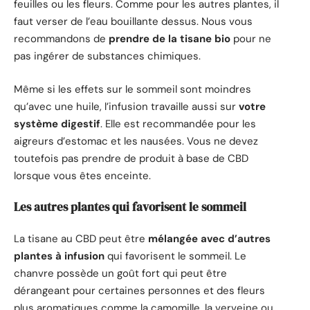
feuilles ou les fleurs. Comme pour les autres plantes, il
faut verser de l’eau bouillante dessus. Nous vous
recommandons de
prendre de la tisane bio
pour ne
pas ingérer de substances chimiques.
Même si les effets sur le sommeil sont moindres
qu’avec une huile, l’infusion travaille aussi sur
votre
système digestif
. Elle est recommandée pour les
aigreurs d’estomac et les nausées. Vous ne devez
toutefois pas prendre de produit à base de CBD
lorsque vous êtes enceinte.
Les autres plantes qui favorisent le sommeil
La tisane au CBD peut être
mélangée avec d’autres
plantes à infusion
qui favorisent le sommeil. Le
chanvre possède un goût fort qui peut être
dérangeant pour certaines personnes et des fleurs
plus aromatiques comme la camomille, la verveine ou