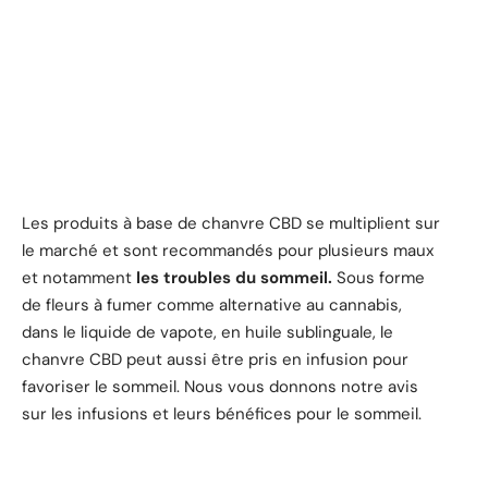
Les produits à base de chanvre CBD se multiplient sur
le marché et sont recommandés pour plusieurs maux
et notamment
les troubles du sommeil.
Sous forme
de fleurs à fumer comme alternative au cannabis,
dans le liquide de vapote, en huile sublinguale, le
chanvre CBD peut aussi être pris en infusion pour
favoriser le sommeil. Nous vous donnons notre avis
sur les infusions et leurs bénéfices pour le sommeil.