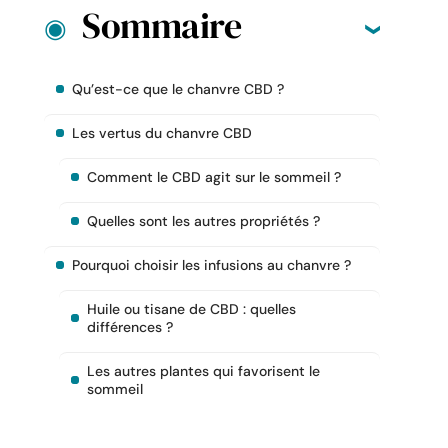
Sommaire
Qu’est-ce que le chanvre CBD ?
Les vertus du chanvre CBD
Comment le CBD agit sur le sommeil ?
Quelles sont les autres propriétés ?
Pourquoi choisir les infusions au chanvre ?
Huile ou tisane de CBD : quelles
différences ?
Les autres plantes qui favorisent le
sommeil