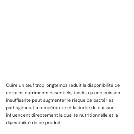
Cuire un œuf trop longtemps réduit la disponibilité de
certains nutriments essentiels, tandis qu’une cuisson
insuffisante peut augmenter le risque de bactéries
pathogènes. La température et la durée de cuisson
influencent directement la qualité nutritionnelle et la
digestibilité de ce produit.