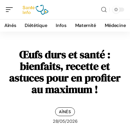
Aînés
Diététique
Infos
Maternité
Médecine
Œufs durs et santé :
bienfaits, recette et
astuces pour en profiter
au maximum !
AÎNÉS
28/05/2026