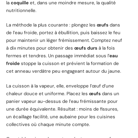
la
coquille
et, dans une moindre mesure, la qualité
nutritionnelle.
La méthode la plus courante : plongez les
œufs
dans
de l’eau froide, portez à ébullition, puis baissez le feu
pour maintenir un léger frémissement. Comptez neuf
à dix minutes pour obtenir des
œufs durs
à la fois
fermes et tendres. Un passage immédiat sous l’
eau
froide
stoppe la cuisson et prévient la formation de
cet anneau verdâtre peu engageant autour du jaune.
La cuisson à la vapeur, elle, enveloppe l’œuf d’une
chaleur douce et uniforme. Placez les
œufs
dans un
panier vapeur au-dessus de l’eau frémissante pour
une durée équivalente. Résultat : moins de fissures,
un écaillage facilité, une aubaine pour les cuisines
collectives où chaque minute compte.