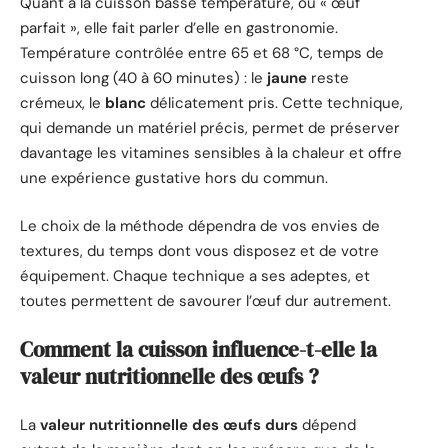
Quant à la cuisson basse température, ou « œuf
parfait », elle fait parler d’elle en gastronomie.
Température contrôlée entre 65 et 68 °C, temps de
cuisson long (40 à 60 minutes) : le
jaune
reste
crémeux, le
blanc
délicatement pris. Cette technique,
qui demande un matériel précis, permet de préserver
davantage les vitamines sensibles à la chaleur et offre
une expérience gustative hors du commun.
Le choix de la méthode dépendra de vos envies de
textures, du temps dont vous disposez et de votre
équipement. Chaque technique a ses adeptes, et
toutes permettent de savourer l’œuf dur autrement.
Comment la cuisson influence-t-elle la
valeur nutritionnelle des œufs ?
La
valeur nutritionnelle des œufs durs
dépend