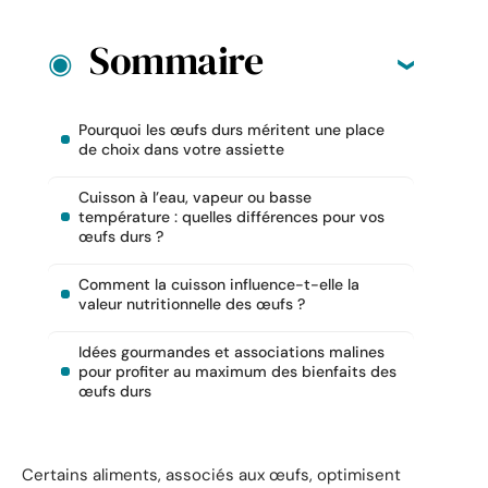
Sommaire
Pourquoi les œufs durs méritent une place
de choix dans votre assiette
Cuisson à l’eau, vapeur ou basse
température : quelles différences pour vos
œufs durs ?
Comment la cuisson influence-t-elle la
valeur nutritionnelle des œufs ?
Idées gourmandes et associations malines
pour profiter au maximum des bienfaits des
œufs durs
Certains aliments, associés aux œufs, optimisent