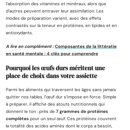
l’absorption des vitamines et minéraux, alors que
d’autres peuvent entraver leur assimilation. Les
modes de préparation varient, avec des effets
contrastés sur la teneur en protéines, en lipides et en
antioxydants.
A lire en complément :
Composantes de la littératie
en santé mentale : 4 clés pour comprendre
Pourquoi les œufs durs méritent une
place de choix dans votre assiette
Parmi les aliments qui traversent les âges sans jamais
quitter nos tables, l’œuf dur s’impose en force. Simple
à préparer, il affiche des atouts nutritionnels qui
donnent le ton : près de
7 grammes de protéines
complètes
pour un seul œuf. Ces protéines couvrent
la totalité des acides aminés dont le corps a besoin,