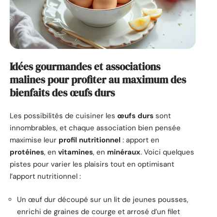
Idées gourmandes et associations
malines pour profiter au maximum des
bienfaits des œufs durs
Les possibilités de cuisiner les
œufs durs
sont
innombrables, et chaque association bien pensée
maximise leur
profil nutritionnel
: apport en
protéines
, en
vitamines
, en
minéraux
. Voici quelques
pistes pour varier les plaisirs tout en optimisant
l’apport nutritionnel :
Un œuf dur découpé sur un lit de jeunes pousses,
enrichi de graines de courge et arrosé d’un filet