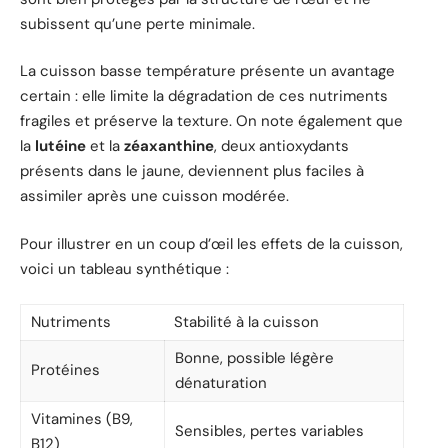
subissent qu’une perte minimale.
La cuisson basse température présente un avantage
certain : elle limite la dégradation de ces nutriments
fragiles et préserve la texture. On note également que
la
lutéine
et la
zéaxanthine
, deux antioxydants
présents dans le jaune, deviennent plus faciles à
assimiler après une cuisson modérée.
Pour illustrer en un coup d’œil les effets de la cuisson,
voici un tableau synthétique :
Nutriments
Stabilité à la cuisson
Bonne, possible légère
Protéines
dénaturation
Vitamines (B9,
Sensibles, pertes variables
B12)