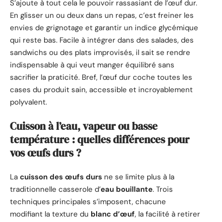
S’ajoute à tout cela le pouvoir rassasiant de l’œuf dur.
En glisser un ou deux dans un repas, c’est freiner les
envies de grignotage et garantir un indice glycémique
qui reste bas. Facile à intégrer dans des salades, des
sandwichs ou des plats improvisés, il sait se rendre
indispensable à qui veut manger équilibré sans
sacrifier la praticité. Bref, l’œuf dur coche toutes les
cases du produit sain, accessible et incroyablement
polyvalent.
Cuisson à l’eau, vapeur ou basse
température : quelles différences pour
vos œufs durs ?
La
cuisson des œufs durs
ne se limite plus à la
traditionnelle casserole d’
eau bouillante
. Trois
techniques principales s’imposent, chacune
modifiant la texture du
blanc d’œuf
, la facilité à retirer