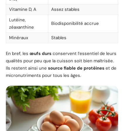
Vitamine D, A
Assez stables
Lutéine,
Biodisponibilité accrue
zéaxanthine
Minéraux
Stables
En bref, les
œufs durs
conservent l’essentiel de leurs
qualités pour peu que la cuisson soit bien maîtrisée.
Ils restent ainsi une
source fiable de protéines
et de
micronutriments pour tous les âges.