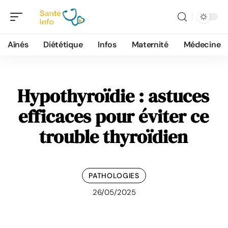
Aînés
Diététique
Infos
Maternité
Médecine
Hypothyroïdie : astuces
efficaces pour éviter ce
trouble thyroïdien
PATHOLOGIES
26/05/2025