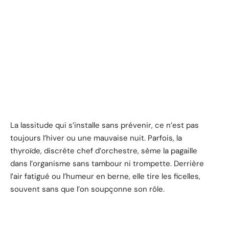
La lassitude qui s’installe sans prévenir, ce n’est pas
toujours l’hiver ou une mauvaise nuit. Parfois, la
thyroïde, discrète chef d’orchestre, sème la pagaille
dans l’organisme sans tambour ni trompette. Derrière
l’air fatigué ou l’humeur en berne, elle tire les ficelles,
souvent sans que l’on soupçonne son rôle.