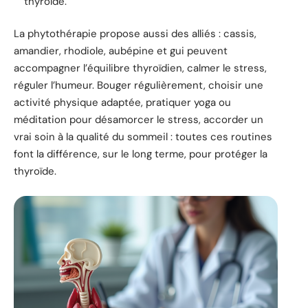
thyroïde.
La phytothérapie propose aussi des alliés : cassis,
amandier, rhodiole, aubépine et gui peuvent
accompagner l’équilibre thyroïdien, calmer le stress,
réguler l’humeur. Bouger régulièrement, choisir une
activité physique adaptée, pratiquer yoga ou
méditation pour désamorcer le stress, accorder un
vrai soin à la qualité du sommeil : toutes ces routines
font la différence, sur le long terme, pour protéger la
thyroïde.