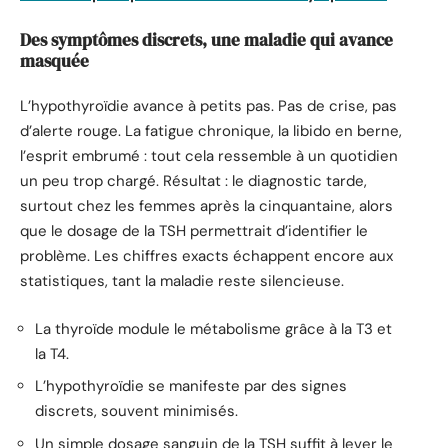
Des symptômes discrets, une maladie qui avance
masquée
L’hypothyroïdie avance à petits pas. Pas de crise, pas
d’alerte rouge. La fatigue chronique, la libido en berne,
l’esprit embrumé : tout cela ressemble à un quotidien
un peu trop chargé. Résultat : le diagnostic tarde,
surtout chez les femmes après la cinquantaine, alors
que le dosage de la TSH permettrait d’identifier le
problème. Les chiffres exacts échappent encore aux
statistiques, tant la maladie reste silencieuse.
La thyroïde module le métabolisme grâce à la T3 et
la T4.
L’hypothyroïdie se manifeste par des signes
discrets, souvent minimisés.
Un simple dosage sanguin de la TSH suffit à lever le