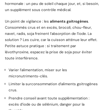
hormonale : un peu de soleil chaque jour, et, si besoin,
un supplément sous contrôle médical.
Un point de vigilance : les
aliments goitrogènes
.
Consommés crus et en excès, brocoli, chou-fleur,
navet, radis, soja freinent l’absorption de l’iode. La
solution ? Les cuire, car la cuisson atténue leur effet.
Petite astuce pratique : si traitement par
lévothyroxine, espacez la prise de soja pour éviter
toute interférence.
Varier l’alimentation, miser sur les
micronutriments-clés.
Limiter la surconsommation d’aliments goitrogènes
crus.
Prendre conseil avant toute supplémentation :
excès d’iode ou de sélénium, danger pour la