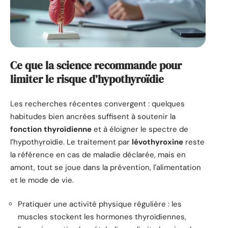
Ce que la science recommande pour
limiter le risque d’hypothyroïdie
Les recherches récentes convergent : quelques
habitudes bien ancrées suffisent à soutenir la
fonction thyroïdienne
et à éloigner le spectre de
l’hypothyroïdie. Le traitement par
lévothyroxine
reste
la référence en cas de maladie déclarée, mais en
amont, tout se joue dans la prévention, l’alimentation
et le mode de vie.
Pratiquer une activité physique régulière : les
muscles stockent les hormones thyroïdiennes,