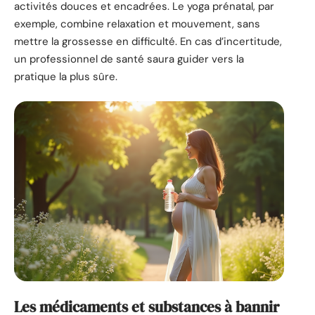
activités douces et encadrées. Le yoga prénatal, par
exemple, combine relaxation et mouvement, sans
mettre la grossesse en difficulté. En cas d’incertitude,
un professionnel de santé saura guider vers la
pratique la plus sûre.
Les médicaments et substances à bannir