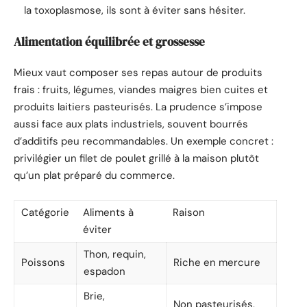
la toxoplasmose, ils sont à éviter sans hésiter.
Alimentation équilibrée et grossesse
Mieux vaut composer ses repas autour de produits
frais : fruits, légumes, viandes maigres bien cuites et
produits laitiers pasteurisés. La prudence s’impose
aussi face aux plats industriels, souvent bourrés
d’additifs peu recommandables. Un exemple concret :
privilégier un filet de poulet grillé à la maison plutôt
qu’un plat préparé du commerce.
Catégorie
Aliments à
Raison
éviter
Thon, requin,
Poissons
Riche en mercure
espadon
Brie,
Non pasteurisés,