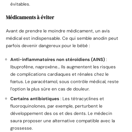
évitables.
Médicaments à éviter
Avant de prendre le moindre médicament, un avis
médical est indispensable. Ce qui semble anodin peut
parfois devenir dangereux pour le bébé :
Anti-inflammatoires non stéroïdiens (AINS)
:
Ibuprofène, naproxène… Ils augmentent les risques
de complications cardiaques et rénales chez le
fœtus. Le paracétamol, sous contrôle médical, reste
l’option la plus sûre en cas de douleur.
Certains antibiotiques
: Les tétracyclines et
fluoroquinolones, par exemple, perturbent le
développement des os et des dents. Le médecin
saura proposer une alternative compatible avec la
grossesse.