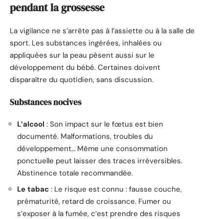
pendant la grossesse
La vigilance ne s’arrête pas à l’assiette ou à la salle de
sport. Les substances ingérées, inhalées ou
appliquées sur la peau pèsent aussi sur le
développement du bébé. Certaines doivent
disparaître du quotidien, sans discussion.
Substances nocives
L’alcool
: Son impact sur le fœtus est bien
documenté. Malformations, troubles du
développement… Même une consommation
ponctuelle peut laisser des traces irréversibles.
Abstinence totale recommandée.
Le tabac
: Le risque est connu : fausse couche,
prématurité, retard de croissance. Fumer ou
s’exposer à la fumée, c’est prendre des risques