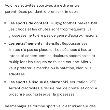
Voici les activités sportives à mettre entre
parenthèses pendant le premier trimestre :
Les sports de contact
: Rugby, football, basket-ball…
Les chocs et les chutes sont trop fréquents. La
grossesse ne tolère pas ce genre d’approximations.
Les entraînements intensifs
: Repousser ses
limites n’a pas sa place ici. Les séances à haute
intensité accentuent les douleurs abdominales et
multiplient les risques de fausse couche. Mieux
vaut préférer la marche ou la natation, bien plus
adaptées.
Les sports à risque de chute
: Ski, équitation, VTT…
Autant d’activités à risque réel de chute, et donc à
proscrire pour préserver la grossesse.
Réaménager sa routine sportive, c’est miser sur des