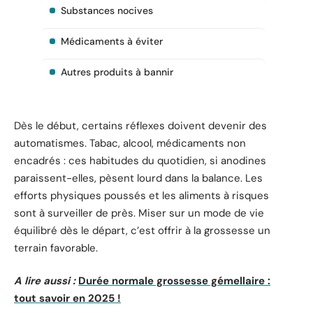
Substances nocives
Médicaments à éviter
Autres produits à bannir
Dès le début, certains réflexes doivent devenir des
automatismes. Tabac, alcool, médicaments non
encadrés : ces habitudes du quotidien, si anodines
paraissent-elles, pèsent lourd dans la balance. Les
efforts physiques poussés et les aliments à risques
sont à surveiller de près. Miser sur un mode de vie
équilibré dès le départ, c’est offrir à la grossesse un
terrain favorable.
A lire aussi :
Durée normale grossesse gémellaire :
tout savoir en 2025 !