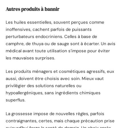
Autres produits à bannir
Les huiles essentielles, souvent perçues comme
inoffensives, cachent parfois de puissants
perturbateurs endocriniens. Celles à base de
camphre, de thuya ou de sauge sont à écarter. Un avis
médical avant toute utilisation s’impose pour éviter
les mauvaises surprises.
Les produits ménagers et cosmétiques agressifs, eux
aussi, doivent être choisis avec soin. Mieux vaut
privilégier des solutions naturelles ou
hypoallergéniques, sans ingrédients chimiques
superflus.
La grossesse impose de nouvelles règles, parfois
contraignantes, certes, mais chaque précaution prise
aujourd’hui forge la santé de demain. Un choix après