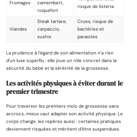
Fromages
camembert,
risque de listeria
roquefort
Steak tartare,
Crues, risque de
Viandes
carpaccio,
bactéries et
sushis
parasites
La prudence à l’égard de son alimentation n’a rien
d’un luxe superflu : elle joue un rôle concret dans la
sécurité du bébé et la sérénité de la grossesse.
Les activités physiques à éviter durant le
premier trimestre
Pour traverser les premiers mois de grossesse sans
accrocs, mieux vaut adapter son activité physique. Le
corps change, les repères aussi : certaines pratiques
deviennent risquées et méritent d’être suspendues.