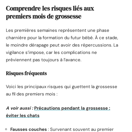
Comprendre les risques liés aux
premiers mois de grossesse
Les premières semaines représentent une phase
charnière pour la formation du futur bébé. À ce stade,
le moindre dérapage peut avoir des répercussions. La
vigilance s’impose, car les complications ne
préviennent pas toujours à l’avance.
Risques fréquents
Voici les principaux risques qui guettent la grossesse
au fil des premiers mois :
A voir aussi :
Précautions pendant la grossesse :
éviter les chats
Fausses couches
: Survenant souvent au premier