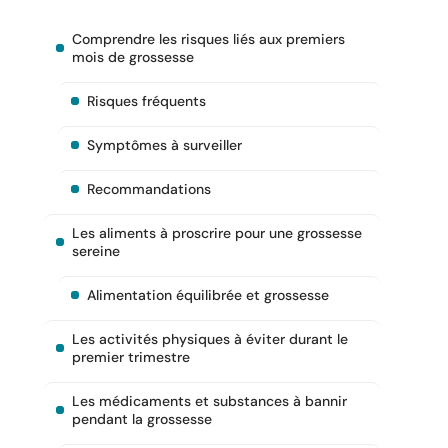
Comprendre les risques liés aux premiers
mois de grossesse
Risques fréquents
Symptômes à surveiller
Recommandations
Les aliments à proscrire pour une grossesse
sereine
Alimentation équilibrée et grossesse
Les activités physiques à éviter durant le
premier trimestre
Les médicaments et substances à bannir
pendant la grossesse