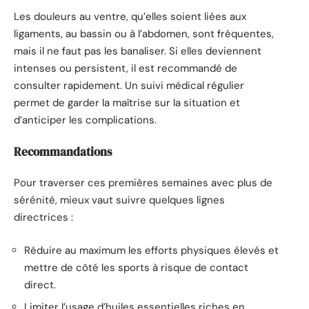
Les douleurs au ventre, qu’elles soient liées aux
ligaments, au bassin ou à l’abdomen, sont fréquentes,
mais il ne faut pas les banaliser. Si elles deviennent
intenses ou persistent, il est recommandé de
consulter rapidement. Un suivi médical régulier
permet de garder la maîtrise sur la situation et
d’anticiper les complications.
Recommandations
Pour traverser ces premières semaines avec plus de
sérénité, mieux vaut suivre quelques lignes
directrices :
Réduire au maximum les efforts physiques élevés et
mettre de côté les sports à risque de contact
direct.
Limiter l’usage d’huiles essentielles riches en