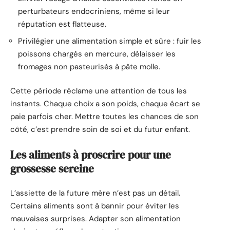
perturbateurs endocriniens, même si leur
réputation est flatteuse.
Privilégier une alimentation simple et sûre : fuir les
poissons chargés en mercure, délaisser les
fromages non pasteurisés à pâte molle.
Cette période réclame une attention de tous les
instants. Chaque choix a son poids, chaque écart se
paie parfois cher. Mettre toutes les chances de son
côté, c’est prendre soin de soi et du futur enfant.
Les aliments à proscrire pour une
grossesse sereine
L’assiette de la future mère n’est pas un détail.
Certains aliments sont à bannir pour éviter les
mauvaises surprises. Adapter son alimentation