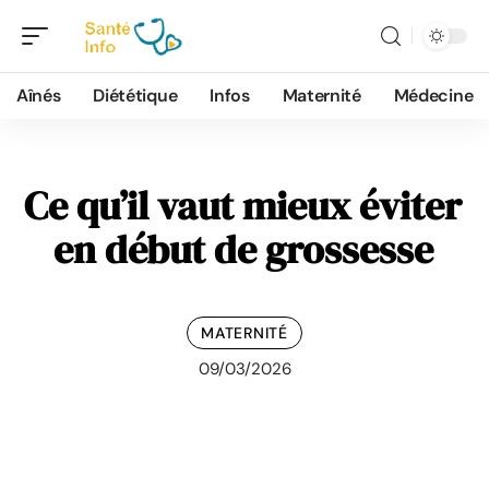
Aînés
Diététique
Infos
Maternité
Médecine
Ce qu’il vaut mieux éviter
en début de grossesse
MATERNITÉ
09/03/2026