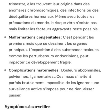
trimestre, elles trouvent leur origine dans des
anomalies chromosomiques, des infections ou des
déséquilibres hormonaux. Même avec toutes les
précautions du monde, le risque zéro n’existe pas,
mais limiter les facteurs aggravants reste possible.
Malformations congénitales
: C’est pendant les
premiers mois que se dessinent les organes
principaux. L’exposition à des substances toxiques,
comme les perturbateurs endocriniens, peut
impacter ce développement fragile.
Complications maternelles
: Douleurs abdominales,
pelviennes, ligamentaires… Ces maux s’invitent
parfois brutalement. Impossible de les ignorer : une
surveillance active s’impose pour ne rien laisser
passer.
Symptômes à surveiller