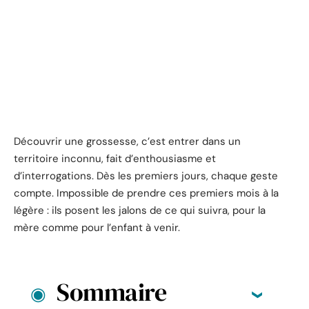
Découvrir une grossesse, c’est entrer dans un
territoire inconnu, fait d’enthousiasme et
d’interrogations. Dès les premiers jours, chaque geste
compte. Impossible de prendre ces premiers mois à la
légère : ils posent les jalons de ce qui suivra, pour la
mère comme pour l’enfant à venir.
Sommaire