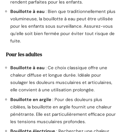
rendent parfaites pour les enfants.
Bouillotte à eau
: Bien que traditionnellement plus
volumineuse, la bouillotte à eau peut être utilisée
pour les enfants sous surveillance. Assurez-vous
qu’elle soit bien fermée pour éviter tout risque de
fuite.
Pour les adultes
Bouillotte à eau
: Ce choix classique offre une
chaleur diffuse et longue durée. Idéale pour
soulager les douleurs musculaires et articulaires,
elle convient à une utilisation prolongée.
Bouillotte en argile
: Pour des douleurs plus
ciblées, la bouillotte en argile fournit une chaleur
pénétrante. Elle est particulièrement efficace pour
les tensions musculaires profondes.
Bouillotte électrique
: Recherchez une chaleur