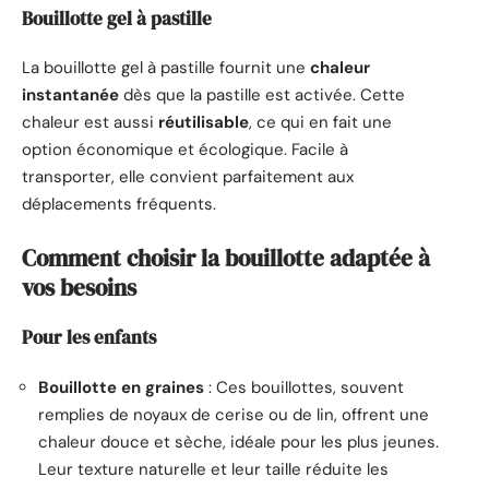
Bouillotte gel à pastille
La bouillotte gel à pastille fournit une
chaleur
instantanée
dès que la pastille est activée. Cette
chaleur est aussi
réutilisable
, ce qui en fait une
option économique et écologique. Facile à
transporter, elle convient parfaitement aux
déplacements fréquents.
Comment choisir la bouillotte adaptée à
vos besoins
Pour les enfants
Bouillotte en graines
: Ces bouillottes, souvent
remplies de noyaux de cerise ou de lin, offrent une
chaleur douce et sèche, idéale pour les plus jeunes.
Leur texture naturelle et leur taille réduite les