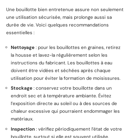
Une bouillotte bien entretenue assure non seulement
une utilisation sécurisée, mais prolonge aussi sa
durée de vie. Voici quelques recommandations
essentielles :
Nettoyage
: pour les bouillottes en graines, retirez
la housse et lavez-la régulièrement selon les
instructions du fabricant. Les bouillottes à eau
doivent être vidées et séchées après chaque
utilisation pour éviter la formation de moisissures.
Stockage
: conservez votre bouillotte dans un
endroit sec et à température ambiante. Évitez
l’exposition directe au soleil ou à des sources de
chaleur excessive qui pourraient endommager les
matériaux.
Inspection
: vérifiez périodiquement l’état de votre
bouillotte, surtout si elle est souvent utilisée.