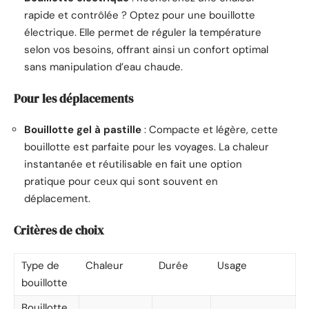
rapide et contrôlée ? Optez pour une bouillotte
électrique. Elle permet de réguler la température
selon vos besoins, offrant ainsi un confort optimal
sans manipulation d’eau chaude.
Pour les déplacements
Bouillotte gel à pastille
: Compacte et légère, cette
bouillotte est parfaite pour les voyages. La chaleur
instantanée et réutilisable en fait une option
pratique pour ceux qui sont souvent en
déplacement.
Critères de choix
Type de
Chaleur
Durée
Usage
bouillotte
Bouillotte