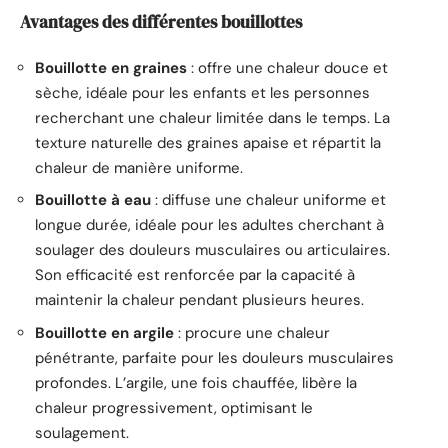
Avantages des différentes bouillottes
Bouillotte en graines
: offre une chaleur douce et
sèche, idéale pour les enfants et les personnes
recherchant une chaleur limitée dans le temps. La
texture naturelle des graines apaise et répartit la
chaleur de manière uniforme.
Bouillotte à eau
: diffuse une chaleur uniforme et
longue durée, idéale pour les adultes cherchant à
soulager des douleurs musculaires ou articulaires.
Son efficacité est renforcée par la capacité à
maintenir la chaleur pendant plusieurs heures.
Bouillotte en argile
: procure une chaleur
pénétrante, parfaite pour les douleurs musculaires
profondes. L’argile, une fois chauffée, libère la
chaleur progressivement, optimisant le
soulagement.