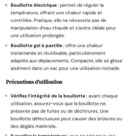
Bouillotte électrique
: permet de réguler la
température, offrant une chaleur rapide et
contrôlée. Pratique, elle ne nécessite pas de
manipulation d’eau chaude et s’avère idéale pour
une utilisation prolongée.
Bouillotte gel à pastille
: offre une chaleur
instantanée et réutilisable, particulièrement
adaptée aux déplacements. Compacte, elle se glisse
aisément dans un sac pour une utilisation nomade.
Précautions d’utilisation
Vérifiez l’intégrité de la bouillotte
: avant chaque
utilisation, assurez-vous que la bouillotte ne
présente pas de fuites ou de déchirures. Une
bouillotte défectueuse peut causer des brûlures ou
des dégâts matériels.