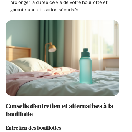
prolonger la durée de vie de votre bouillotte et
garantir une utilisation sécurisée.
Conseils d’entretien et alternatives à la
bouillotte
Entretien des bouillottes