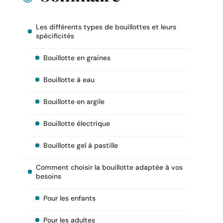
Les différents types de bouillottes et leurs
spécificités
Bouillotte en graines
Bouillotte à eau
Bouillotte en argile
Bouillotte électrique
Bouillotte gel à pastille
Comment choisir la bouillotte adaptée à vos
besoins
Pour les enfants
Pour les adultes