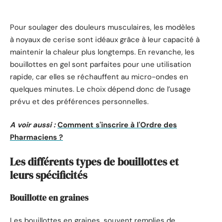
Pour soulager des douleurs musculaires, les modèles
à noyaux de cerise sont idéaux grâce à leur capacité à
maintenir la chaleur plus longtemps. En revanche, les
bouillottes en gel sont parfaites pour une utilisation
rapide, car elles se réchauffent au micro-ondes en
quelques minutes. Le choix dépend donc de l’usage
prévu et des préférences personnelles.
A voir aussi :
Comment s'inscrire à l'Ordre des
Pharmaciens ?
Les différents types de bouillottes et
leurs spécificités
Bouillotte en graines
Les bouillottes en graines, souvent remplies de