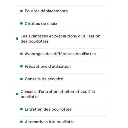
Pour les déplacements
Critères de choix
Les avantages et précautions d’utilisation
des bouillottes
Avantages des différentes bouillottes
Précautions d’utilisation
Conseils de sécurité
Conseils d’entretien et alternatives à la
bouillotte
Entretien des bouillottes
Alternatives à la bouillotte