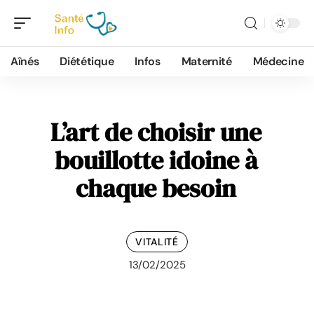
Aînés
Diététique
Infos
Maternité
Médecine
L’art de choisir une
bouillotte idoine à
chaque besoin
VITALITÉ
13/02/2025