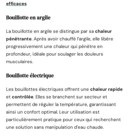
efficaces
Bouillotte en argile
La bouillotte en argile se distingue par sa
chaleur
pénétrante
. Après avoir chauffé l’argile, elle libère
progressivement une chaleur qui pénètre en
profondeur, idéale pour soulager les douleurs
musculaires.
Bouillotte électrique
Les bouillottes électriques offrent une
chaleur rapide
et
contrôlée
. Elles se branchent sur secteur et
permettent de réguler la température, garantissant
ainsi un confort optimal. Leur utilisation est
particulièrement pratique pour ceux qui recherchent
une solution sans manipulation d’eau chaude.