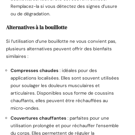
Remplacez-la si vous détectez des signes d’usure
ou de dégradation.
Alternatives à la bouillotte
Si l’utilisation d’une bouillotte ne vous convient pas,
plusieurs alternatives peuvent offrir des bienfaits
similaires :
Compresses chaudes
: idéales pour des
applications localisées. Elles sont souvent utilisées
pour soulager les douleurs musculaires et
articulaires. Disponibles sous forme de coussins
chauffants, elles peuvent être réchauffées au
micro-ondes.
Couvertures chauffantes
: parfaites pour une
utilisation prolongée et pour réchauffer l’ensemble
du corps. Elles permettent de réguler la