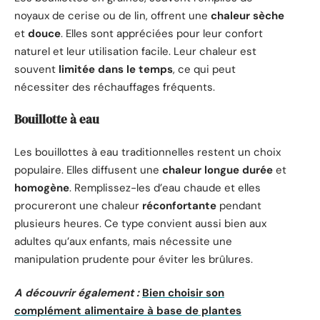
noyaux de cerise ou de lin, offrent une
chaleur sèche
et
douce
. Elles sont appréciées pour leur confort
naturel et leur utilisation facile. Leur chaleur est
souvent
limitée dans le temps
, ce qui peut
nécessiter des réchauffages fréquents.
Bouillotte à eau
Les bouillottes à eau traditionnelles restent un choix
populaire. Elles diffusent une
chaleur longue durée
et
homogène
. Remplissez-les d’eau chaude et elles
procureront une chaleur
réconfortante
pendant
plusieurs heures. Ce type convient aussi bien aux
adultes qu’aux enfants, mais nécessite une
manipulation prudente pour éviter les brûlures.
A découvrir également :
Bien choisir son
complément alimentaire à base de plantes