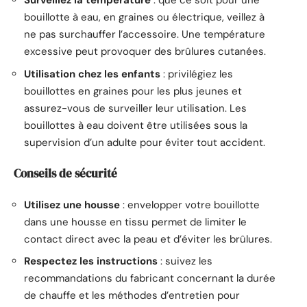
Surveillez la température
: que ce soit pour une
bouillotte à eau, en graines ou électrique, veillez à
ne pas surchauffer l’accessoire. Une température
excessive peut provoquer des brûlures cutanées.
Utilisation chez les enfants
: privilégiez les
bouillottes en graines pour les plus jeunes et
assurez-vous de surveiller leur utilisation. Les
bouillottes à eau doivent être utilisées sous la
supervision d’un adulte pour éviter tout accident.
Conseils de sécurité
Utilisez une housse
: envelopper votre bouillotte
dans une housse en tissu permet de limiter le
contact direct avec la peau et d’éviter les brûlures.
Respectez les instructions
: suivez les
recommandations du fabricant concernant la durée
de chauffe et les méthodes d’entretien pour