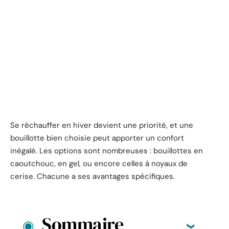
Se réchauffer en hiver devient une priorité, et une
bouillotte bien choisie peut apporter un confort
inégalé. Les options sont nombreuses : bouillottes en
caoutchouc, en gel, ou encore celles à noyaux de
cerise. Chacune a ses avantages spécifiques.
Sommaire