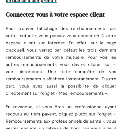
ce que cela comprend ?
Connectez-vous à votre espace client
Pour trouver l’affichage des remboursements par
votre mutuelle, vous pouvez vous connecter à votre
espace client sur internet. En effet, sur la page
d’accueil, vous verrez par défaut les trois derniers
remboursements de votre mutuelle. Pour voir les
autres remboursements, vous devrez cliquer sur «
voir historique ». Une liste complète de vos
remboursements s’affichera instantanément. D’autre
part, vous avez aussi la possibilité de cliquer
directement sur l’onglet « Mes remboursements ».
En revanche, si vous êtes un professionnel ayant
recouru au tiers payant, cliquez plutôt sur l’onglet «
Remboursements aux professionnels de santé », vous
verrez ensuite un tableau de bord qui vous aide à