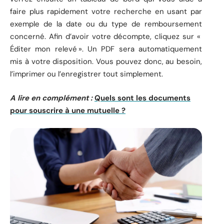
faire plus rapidement votre recherche en usant par
exemple de la date ou du type de remboursement
concerné. Afin d’avoir votre décompte, cliquez sur «
Éditer mon relevé ». Un PDF sera automatiquement
mis à votre disposition. Vous pouvez donc, au besoin,
l’imprimer ou l’enregistrer tout simplement.
A lire en complément :
Quels sont les documents
pour souscrire à une mutuelle ?