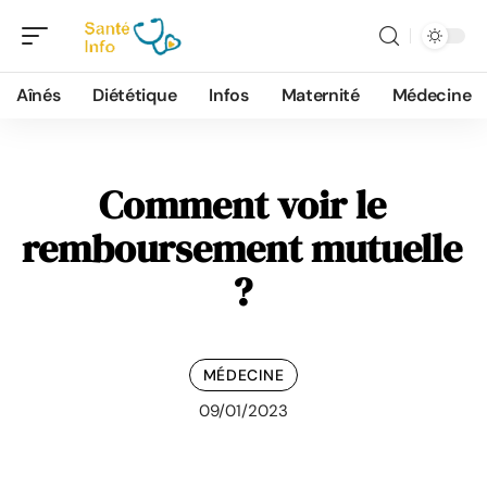
Aînés
Diététique
Infos
Maternité
Médecine
Comment voir le
remboursement mutuelle
?
MÉDECINE
09/01/2023