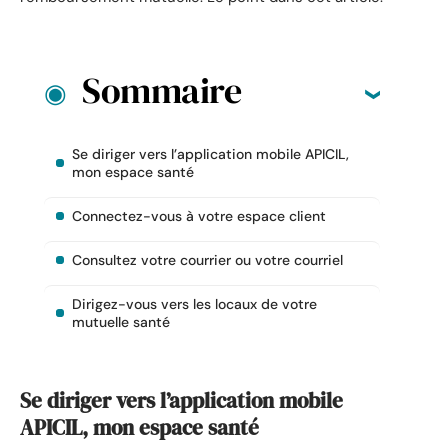
Sommaire
Se diriger vers l’application mobile APICIL,
mon espace santé
Connectez-vous à votre espace client
Consultez votre courrier ou votre courriel
Dirigez-vous vers les locaux de votre
mutuelle santé
Se diriger vers l’application mobile
APICIL, mon espace santé