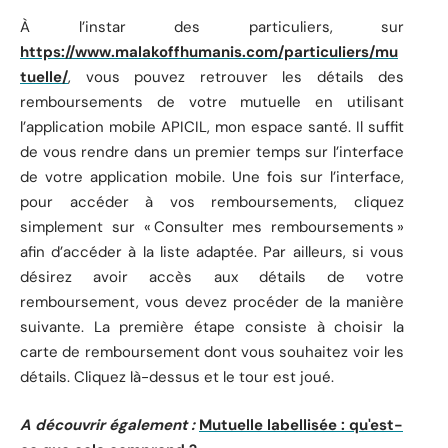
À l’instar des particuliers, sur
https://www.malakoffhumanis.com/particuliers/mu
tuelle/
, vous pouvez retrouver les détails des
remboursements de votre mutuelle en utilisant
l’application mobile APICIL, mon espace santé. Il suffit
de vous rendre dans un premier temps sur l’interface
de votre application mobile. Une fois sur l’interface,
pour accéder à vos remboursements, cliquez
simplement sur « Consulter mes remboursements »
afin d’accéder à la liste adaptée. Par ailleurs, si vous
désirez avoir accès aux détails de votre
remboursement, vous devez procéder de la manière
suivante. La première étape consiste à choisir la
carte de remboursement dont vous souhaitez voir les
détails. Cliquez là-dessus et le tour est joué.
A découvrir également :
Mutuelle labellisée : qu'est-