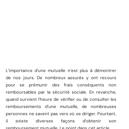
L’importance d’une mutuelle n’est plus à démontrer
de nos jours. De nombreux assurés y ont recours
pour se prémunir des frais conséquents non
remboursables par la sécurité sociale. En revanche,
quand survient l’heure de vérifier ou de consulter les
remboursements d’une mutuelle, de nombreuses
personnes ne savent pas vers où se diriger. Pourtant,
il existe diverses façons d’obtenir son
remboursement mutuelle. Le point dans cet article.