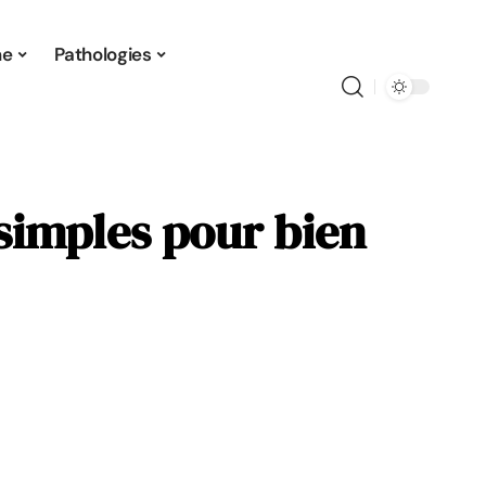
ne
Pathologies
simples pour bien