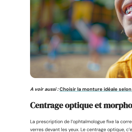
A voir aussi :
Choisir la monture idéale selon
Centrage optique et morphol
La prescription de l’ophtalmologue fixe la corre
verres devant les yeux. Le centrage optique, c’e