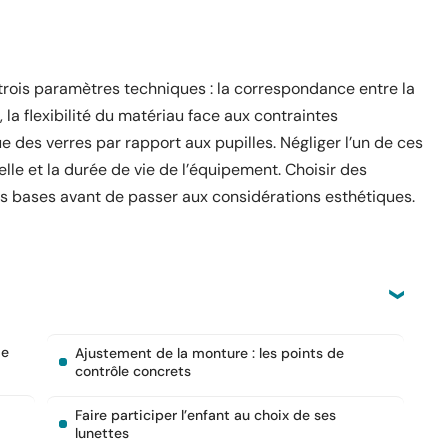
rois paramètres techniques : la correspondance entre la
 la flexibilité du matériau face aux contraintes
 des verres par rapport aux pupilles. Négliger l’un de ces
lle et la durée de vie de l’équipement. Choisir des
s bases avant de passer aux considérations esthétiques.
de
Ajustement de la monture : les points de
contrôle concrets
Faire participer l’enfant au choix de ses
lunettes