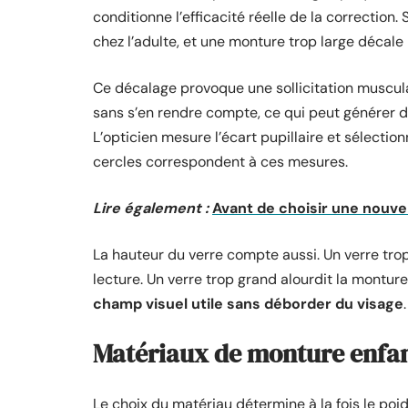
conditionne l’efficacité réelle de la correction. 
chez l’adulte, et une monture trop large décale 
Ce décalage provoque une sollicitation muscul
sans s’en rendre compte, ce qui peut générer de
L’opticien mesure l’écart pupillaire et sélectio
cercles correspondent à ces mesures.
Lire également :
Avant de choisir une nouve
La hauteur du verre compte aussi. Un verre trop 
lecture. Un verre trop grand alourdit la monture 
champ visuel utile sans déborder du visage
.
Matériaux de monture enfan
Le choix du matériau détermine à la fois le poi