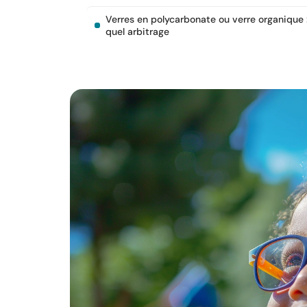
Verres en polycarbonate ou verre organique 
quel arbitrage