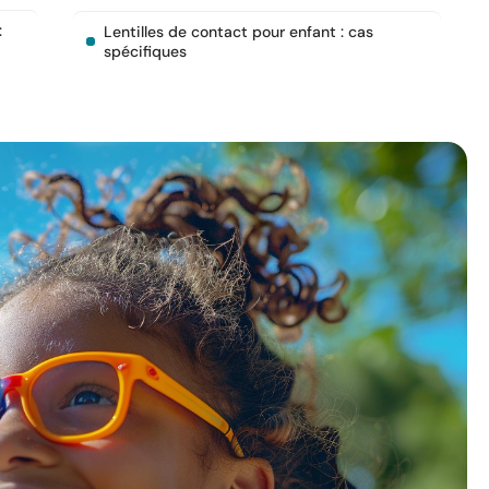
:
Lentilles de contact pour enfant : cas
spécifiques