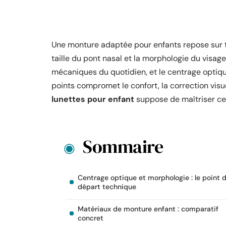
Une monture adaptée pour enfants repose sur t
taille du pont nasal et la morphologie du visage,
mécaniques du quotidien, et le centrage optique
points compromet le confort, la correction visue
lunettes pour enfant
suppose de maîtriser ce
Sommaire
Centrage optique et morphologie : le point 
départ technique
Matériaux de monture enfant : comparatif
concret