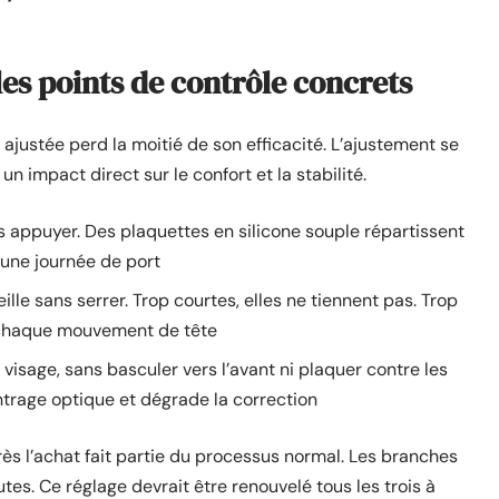
es points de contrôle concrets
ustée perd la moitié de son efficacité. L’ajustement se
un impact direct sur le confort et la stabilité.
s appuyer. Des plaquettes en silicone souple répartissent
 une journée de port
ille sans serrer. Trop courtes, elles ne tiennent pas. Trop
 à chaque mouvement de tête
 visage, sans basculer vers l’avant ni plaquer contre les
trage optique et dégrade la correction
ès l’achat fait partie du processus normal. Les branches
es. Ce réglage devrait être renouvelé tous les trois à