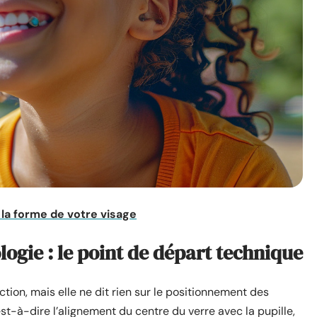
 la forme de votre visage
ogie : le point de départ technique
ction, mais elle ne dit rien sur le positionnement des
st-à-dire l’alignement du centre du verre avec la pupille,