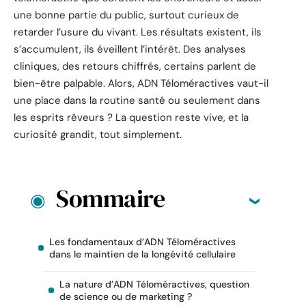
une bonne partie du public, surtout curieux de
retarder l’usure du vivant. Les résultats existent, ils
s’accumulent, ils éveillent l’intérêt. Des analyses
cliniques, des retours chiffrés, certains parlent de
bien-être palpable. Alors, ADN Téloméractives vaut-il
une place dans la routine santé ou seulement dans
les esprits rêveurs ? La question reste vive, et la
curiosité grandit, tout simplement.
Sommaire
Les fondamentaux d’ADN Téloméractives
dans le maintien de la longévité cellulaire
La nature d’ADN Téloméractives, question
de science ou de marketing ?