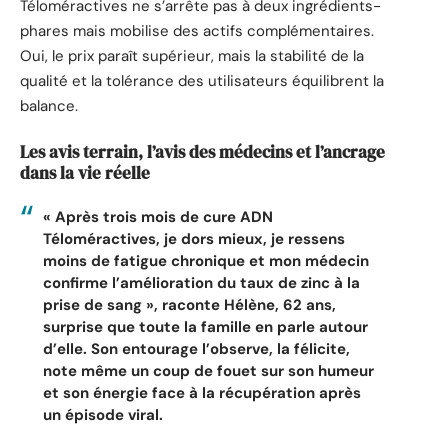
Téloméractives ne s’arrête pas à deux ingrédients-
phares mais mobilise des actifs complémentaires.
Oui, le prix paraît supérieur, mais la stabilité de la
qualité et la tolérance des utilisateurs équilibrent la
balance.
Les avis terrain, l’avis des médecins et l’ancrage
dans la vie réelle
« Après trois mois de cure ADN
Téloméractives, je dors mieux, je ressens
moins de fatigue chronique et mon médecin
confirme l’amélioration du taux de zinc à la
prise de sang », raconte Hélène, 62 ans,
surprise que toute la famille en parle autour
d’elle. Son entourage l’observe, la félicite,
note même un coup de fouet sur son humeur
et son énergie face à la récupération après
un épisode viral.