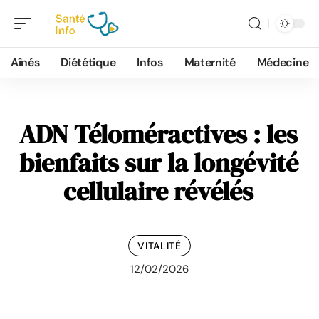
Aînés
Diététique
Infos
Maternité
Médecine
ADN Téloméractives : les
bienfaits sur la longévité
cellulaire révélés
VITALITÉ
12/02/2026