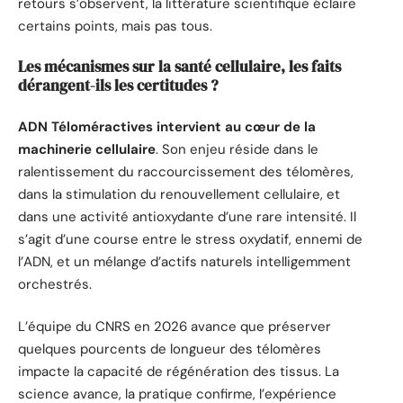
retours s’observent, la littérature scientifique éclaire
certains points, mais pas tous.
Les mécanismes sur la santé cellulaire, les faits
dérangent-ils les certitudes ?
ADN Téloméractives intervient au cœur de la
machinerie cellulaire
. Son enjeu réside dans le
ralentissement du raccourcissement des télomères,
dans la stimulation du renouvellement cellulaire, et
dans une activité antioxydante d’une rare intensité. Il
s’agit d’une course entre le stress oxydatif, ennemi de
l’ADN, et un mélange d’actifs naturels intelligemment
orchestrés.
L’équipe du CNRS en 2026 avance que préserver
quelques pourcents de longueur des télomères
impacte la capacité de régénération des tissus. La
science avance, la pratique confirme, l’expérience