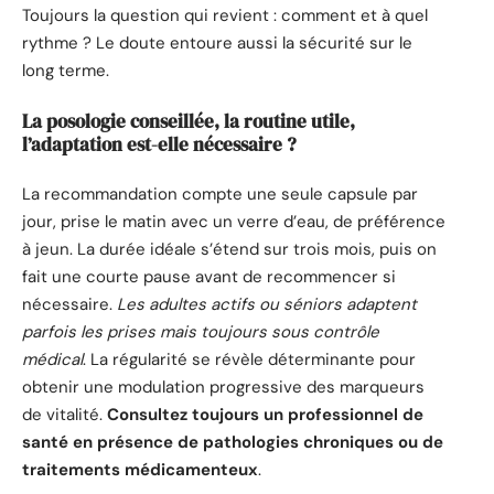
Toujours la question qui revient : comment et à quel
rythme ? Le doute entoure aussi la sécurité sur le
long terme.
La posologie conseillée, la routine utile,
l’adaptation est-elle nécessaire ?
La recommandation compte une seule capsule par
jour, prise le matin avec un verre d’eau, de préférence
à jeun. La durée idéale s’étend sur trois mois, puis on
fait une courte pause avant de recommencer si
nécessaire.
Les adultes actifs ou séniors adaptent
parfois les prises mais toujours sous contrôle
médical
. La régularité se révèle déterminante pour
obtenir une modulation progressive des marqueurs
de vitalité.
Consultez toujours un professionnel de
santé en présence de pathologies chroniques ou de
traitements médicamenteux
.