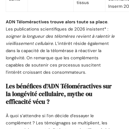
tissus
Inserm 2
ADN Téloméractives trouve alors toute sa place
.
Les publications scientifiques de 2026 insistent* :
soigner la longueur des télomères revient à ralentir le
vieillissement cellulaire
. L’intérêt réside également
dans la capacité de la télomérase à réactiver la
longévité. On remarque que les compléments
capables de soutenir ces processus suscitent
l’intérêt croissant des consommateurs.
Les bénéfices d’ADN Téloméractives sur
la longévité cellulaire, mythe ou
efficacité vécu ?
À quoi s’attendre si l’on décide d’essayer le
complément ? Les témoignages se multiplient, les