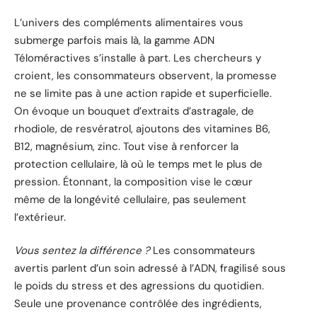
L’univers des compléments alimentaires vous
submerge parfois mais là, la gamme ADN
Téloméractives s’installe à part. Les chercheurs y
croient, les consommateurs observent, la promesse
ne se limite pas à une action rapide et superficielle.
On évoque un bouquet d’extraits d’astragale, de
rhodiole, de resvératrol, ajoutons des vitamines B6,
B12, magnésium, zinc. Tout vise à renforcer la
protection cellulaire, là où le temps met le plus de
pression. Étonnant, la composition vise le cœur
même de la longévité cellulaire, pas seulement
l’extérieur.
Vous sentez la différence ?
Les consommateurs
avertis parlent d’un soin adressé à l’ADN, fragilisé sous
le poids du stress et des agressions du quotidien.
Seule une provenance contrôlée des ingrédients,