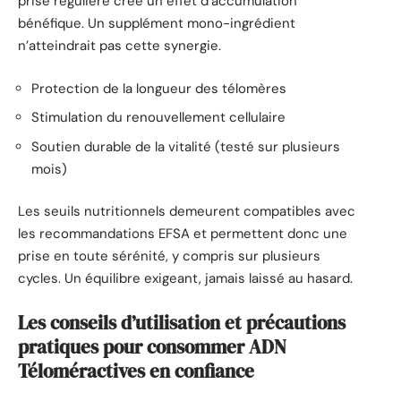
prise régulière crée un effet d’accumulation
bénéfique. Un supplément mono-ingrédient
n’atteindrait pas cette synergie.
Protection de la longueur des télomères
Stimulation du renouvellement cellulaire
Soutien durable de la vitalité (testé sur plusieurs
mois)
Les seuils nutritionnels demeurent compatibles avec
les recommandations EFSA et permettent donc une
prise en toute sérénité, y compris sur plusieurs
cycles. Un équilibre exigeant, jamais laissé au hasard.
Les conseils d’utilisation et précautions
pratiques pour consommer ADN
Téloméractives en confiance