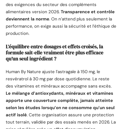
des exigences du secteur des compléments
alimentaires version 2026.
Transparence et contrôle
deviennent la norme
. On n’attend plus seulement la
performance, on exige aussi la sécurité et l’éthique de
production.
L’équilibre entre dosages et effets croisés, la
formule sait-elle vraiment être plus efficace
qu’un seul ingrédient ?
Human By Nature ajuste l’astragale à 150 mg, le
resvératrol à 30 mg par dose quotidienne. Le reste
des vitamines et minéraux accompagne sans excès.
Le mélange d’antioxydants, minéraux et vitamines
apporte une couverture complète, jamais atteinte
selon les études lorsqu’on ne consomme qu’un seul
actif isolé
. Cette organisation assure une protection
tout terrain, validée par des essais menés en 2026. La