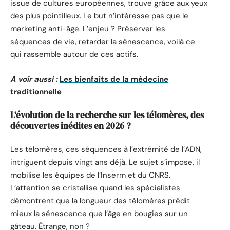
issue de cultures européennes, trouve grâce aux yeux
des plus pointilleux. Le but n’intéresse pas que le
marketing anti-âge. L’enjeu ? Préserver les
séquences de vie, retarder la sénescence, voilà ce
qui rassemble autour de ces actifs.
A voir aussi :
Les bienfaits de la médecine
traditionnelle
L’évolution de la recherche sur les télomères, des
découvertes inédites en 2026 ?
Les télomères, ces séquences à l’extrémité de l’ADN,
intriguent depuis vingt ans déjà. Le sujet s’impose, il
mobilise les équipes de l’Inserm et du CNRS.
L’attention se cristallise quand les spécialistes
démontrent que la longueur des télomères prédit
mieux la sénescence que l’âge en bougies sur un
gâteau. Étrange, non ?