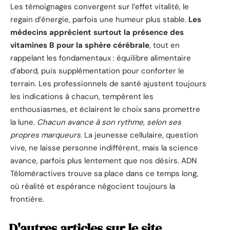
Les témoignages convergent sur l’effet vitalité, le
regain d’énergie, parfois une humeur plus stable.
Les
médecins apprécient surtout la présence des
vitamines B pour la sphère cérébrale
, tout en
rappelant les fondamentaux : équilibre alimentaire
d’abord, puis supplémentation pour conforter le
terrain. Les professionnels de santé ajustent toujours
les indications à chacun, tempèrent les
enthousiasmes, et éclairent le choix sans promettre
la lune.
Chacun avance à son rythme, selon ses
propres marqueurs
. La jeunesse cellulaire, question
vive, ne laisse personne indifférent, mais la science
avance, parfois plus lentement que nos désirs. ADN
Téloméractives trouve sa place dans ce temps long,
où réalité et espérance négocient toujours la
frontière.
D'autres articles sur le site