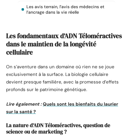
Les avis terrain, l’avis des médecins et
l’ancrage dans la vie réelle
Les fondamentaux d’ADN Téloméractives
dans le maintien de la longévité
cellulaire
On s’aventure dans un domaine où rien ne se joue
exclusivement à la surface. La biologie cellulaire
devient presque familière, avec la promesse d’effets
profonds sur le patrimoine génétique.
Lire également :
Quels sont les bienfaits du laurier
sur la santé ?
La nature d’ADN Téloméractives, question de
science ou de marketing ?