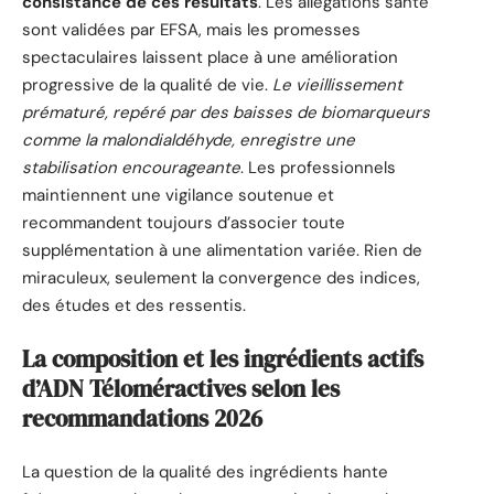
consistance de ces résultats
. Les allégations santé
sont validées par EFSA, mais les promesses
spectaculaires laissent place à une amélioration
progressive de la qualité de vie.
Le vieillissement
prématuré, repéré par des baisses de biomarqueurs
comme la malondialdéhyde, enregistre une
stabilisation encourageante
. Les professionnels
maintiennent une vigilance soutenue et
recommandent toujours d’associer toute
supplémentation à une alimentation variée. Rien de
miraculeux, seulement la convergence des indices,
des études et des ressentis.
La composition et les ingrédients actifs
d’ADN Téloméractives selon les
recommandations 2026
La question de la qualité des ingrédients hante