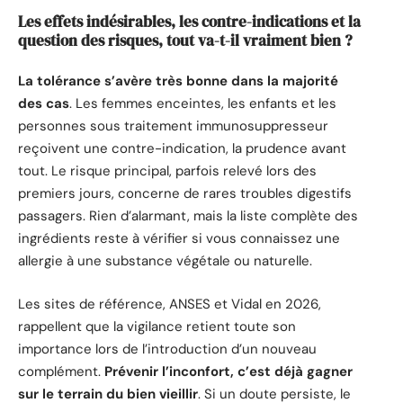
Les effets indésirables, les contre-indications et la
question des risques, tout va-t-il vraiment bien ?
La tolérance s’avère très bonne dans la majorité
des cas
. Les femmes enceintes, les enfants et les
personnes sous traitement immunosuppresseur
reçoivent une contre-indication, la prudence avant
tout. Le risque principal, parfois relevé lors des
premiers jours, concerne de rares troubles digestifs
passagers. Rien d’alarmant, mais la liste complète des
ingrédients reste à vérifier si vous connaissez une
allergie à une substance végétale ou naturelle.
Les sites de référence, ANSES et Vidal en 2026,
rappellent que la vigilance retient toute son
importance lors de l’introduction d’un nouveau
complément.
Prévenir l’inconfort, c’est déjà gagner
sur le terrain du bien vieillir
. Si un doute persiste, le