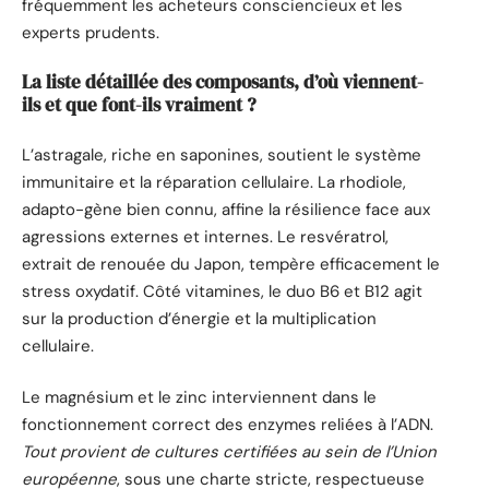
fréquemment les acheteurs consciencieux et les
experts prudents.
La liste détaillée des composants, d’où viennent-
ils et que font-ils vraiment ?
L’astragale, riche en saponines, soutient le système
immunitaire et la réparation cellulaire. La rhodiole,
adapto-gène bien connu, affine la résilience face aux
agressions externes et internes. Le resvératrol,
extrait de renouée du Japon, tempère efficacement le
stress oxydatif. Côté vitamines, le duo B6 et B12 agit
sur la production d’énergie et la multiplication
cellulaire.
Le magnésium et le zinc interviennent dans le
fonctionnement correct des enzymes reliées à l’ADN.
Tout provient de cultures certifiées au sein de l’Union
européenne
, sous une charte stricte, respectueuse