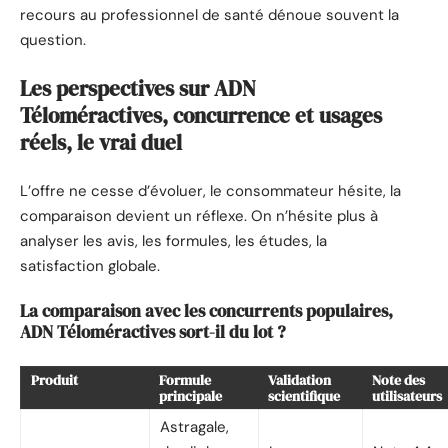
recours au professionnel de santé dénoue souvent la
question.
Les perspectives sur ADN
Téloméractives, concurrence et usages
réels, le vrai duel
L’offre ne cesse d’évoluer, le consommateur hésite, la
comparaison devient un réflexe. On n’hésite plus à
analyser les avis, les formules, les études, la
satisfaction globale.
La comparaison avec les concurrents populaires,
ADN Téloméractives sort-il du lot ?
Produit
Formule
Validation
Note des
principale
scientifique
utilisateurs
Astragale,