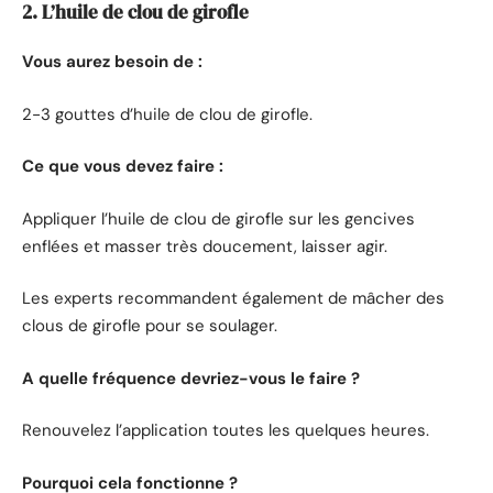
2. L’huile de clou de girofle
Vous aurez besoin de :
2-3 gouttes d’huile de clou de girofle.
Ce que vous devez faire :
Appliquer l’huile de clou de girofle sur les gencives
enflées et masser très doucement, laisser agir.
Les experts recommandent également de mâcher des
clous de girofle pour se soulager.
A quelle fréquence devriez-vous le faire ?
Renouvelez l’application toutes les quelques heures.
Pourquoi cela fonctionne ?