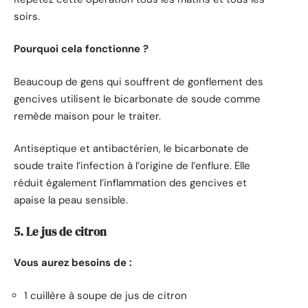
soirs.
Pourquoi cela fonctionne ?
Beaucoup de gens qui souffrent de gonflement des
gencives utilisent le bicarbonate de soude comme
remède maison pour le traiter.
Antiseptique et antibactérien, le bicarbonate de
soude traite l’infection à l’origine de l’enflure. Elle
réduit également l’inflammation des gencives et
apaise la peau sensible.
5. Le jus de citron
Vous aurez besoins de :
1 cuillère à soupe de jus de citron