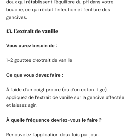
doux qui rétablissent l’équilibre du pH dans votre
bouche, ce qui réduit l’infection et l’enflure des
gencives.
13. L’extrait de vanille
Vous aurez besoin de :
1-2 gouttes d’extrait de vanille
Ce que vous devez faire :
À l’aide d’un doigt propre (ou d’un coton-tige),
appliquez de l’extrait de vanille sur la gencive affectée
et laissez agir.
À quelle fréquence devriez-vous le faire ?
Renouvelez l’application deux fois par jour.