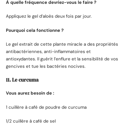
À quelle fréquence devriez-vous le faire ?
Appliquez le gel d’aloès deux fois par jour.
Pourquoi cela fonctionne ?
Le gel extrait de cette plante miracle a des propriétés
antibactériennes, anti-inflammatoires et
antioxydantes. Il guérit l’enflure et la sensibilité de vos
gencives et tue les bactéries nocives.
11. Le curcuma
Vous aurez besoin de :
1 cuillère à café de poudre de curcuma
1/2 cuillère à café de sel