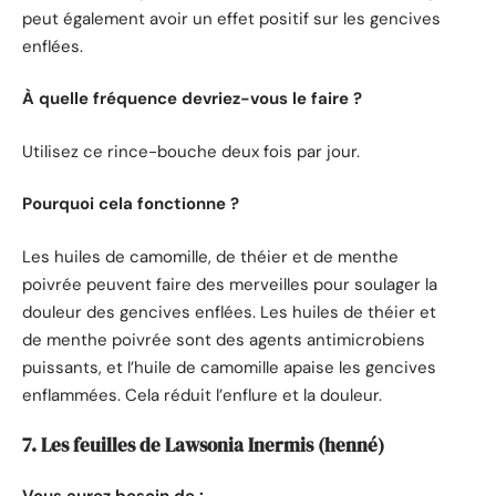
peut également avoir un effet positif sur les gencives
enflées.
À quelle fréquence devriez-vous le faire ?
Utilisez ce rince-bouche deux fois par jour.
Pourquoi cela fonctionne ?
Les huiles de camomille, de théier et de menthe
poivrée peuvent faire des merveilles pour soulager la
douleur des gencives enflées. Les huiles de théier et
de menthe poivrée sont des agents antimicrobiens
puissants, et l’huile de camomille apaise les gencives
enflammées. Cela réduit l’enflure et la douleur.
7. Les feuilles de Lawsonia Inermis (henné)
Vous aurez besoin de :