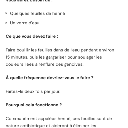
Quelques feuilles de henné
Un verre d’eau
Ce que vous devez faire :
Faire bouillir les feuilles dans de l’eau pendant environ
15 minutes, puis les gargariser pour soulager les
douleurs liées à l’enflure des gencives.
À quelle fréquence devriez-vous le faire ?
Faites-le deux fois par jour.
Pourquoi cela fonctionne ?
Communément appelées henné, ces feuilles sont de
nature antibiotique et aideront à éliminer les