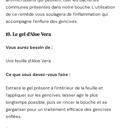
communes présentes dans notre bouche. L’utilisation
de ce remède vous soulagera de l’inflammation qui
accompagne l’enflure des gencives.
10. Le gel d’Aloe Vera
Vous aurez besoin de :
Une feuille d’Aloe Vera.
Ce que vous devez-vous faire :
Extraire le gel présent à l’intérieur de la feuille et
l’appliquer sur les gencives, laisser agir le plus
longtemps possible, puis se rincer la bouche et se
gargariser pour un traitement efficace des gencives
enflées.