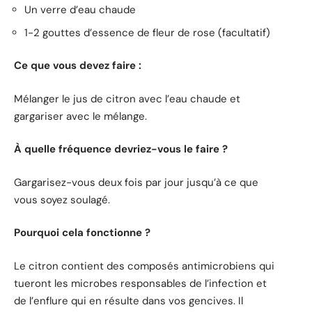
Un verre d’eau chaude
1-2 gouttes d’essence de fleur de rose (facultatif)
Ce que vous devez faire :
Mélanger le jus de citron avec l’eau chaude et
gargariser avec le mélange.
À quelle fréquence devriez-vous le faire ?
Gargarisez-vous deux fois par jour jusqu’à ce que
vous soyez soulagé.
Pourquoi cela fonctionne ?
Le citron contient des composés antimicrobiens qui
tueront les microbes responsables de l’infection et
de l’enflure qui en résulte dans vos gencives. Il