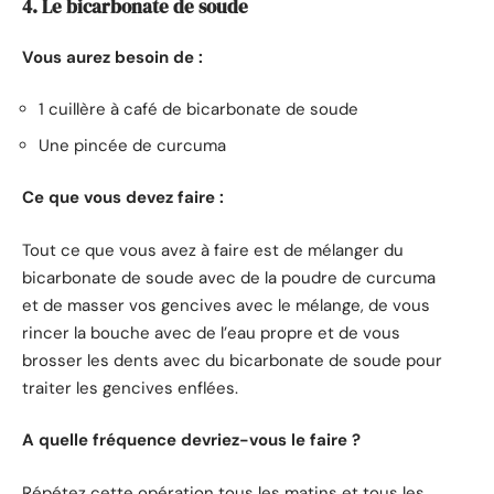
4. Le bicarbonate de soude
Vous aurez besoin de :
1 cuillère à café de bicarbonate de soude
Une pincée de curcuma
Ce que vous devez faire :
Tout ce que vous avez à faire est de mélanger du
bicarbonate de soude avec de la poudre de curcuma
et de masser vos gencives avec le mélange, de vous
rincer la bouche avec de l’eau propre et de vous
brosser les dents avec du bicarbonate de soude pour
traiter les gencives enflées.
A quelle fréquence devriez-vous le faire ?
Répétez cette opération tous les matins et tous les