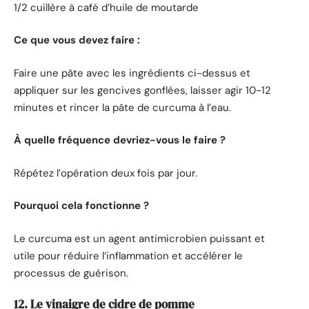
1/2 cuillère à café d’huile de moutarde
Ce que vous devez faire :
Faire une pâte avec les ingrédients ci-dessus et
appliquer sur les gencives gonflées, laisser agir 10-12
minutes et rincer la pâte de curcuma à l’eau.
À quelle fréquence devriez-vous le faire ?
Répétez l’opération deux fois par jour.
Pourquoi cela fonctionne ?
Le curcuma est un agent antimicrobien puissant et
utile pour réduire l’inflammation et accélérer le
processus de guérison.
12. Le vinaigre de cidre de pomme