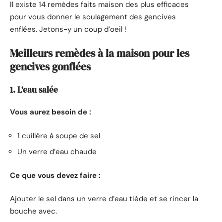
Il existe 14 remèdes faits maison des plus efficaces
pour vous donner le soulagement des gencives
enflées. Jetons-y un coup d’oeil !
Meilleurs remèdes à la maison pour les
gencives gonflées
1. L’eau salée
Vous aurez besoin de :
1 cuillère à soupe de sel
Un verre d’eau chaude
Ce que vous devez faire :
Ajouter le sel dans un verre d’eau tiède et se rincer la
bouche avec.