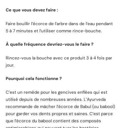
Ce que vous devez faire :
Faire bouillir l’écorce de l’arbre dans de l’eau pendant
5 à 7 minutes et l’utiliser comme rince-bouche.
À quelle fréquence devriez-vous le faire ?
Rincez-vous la bouche avec ce produit 3 à 4 fois par
jour.
Pourquoi cela fonctionne ?
C’est un remède pour les gencives enflées qui est
utilisé depuis de nombreuses années. L’Ayurveda
recommande de mâcher l’écorce de Babul (ou babool)
pour garder vos dents propres et saines. C’est parce
que l’écorce du babool contient des composés
antimicrobiens qui peuvent tuer les bactéries