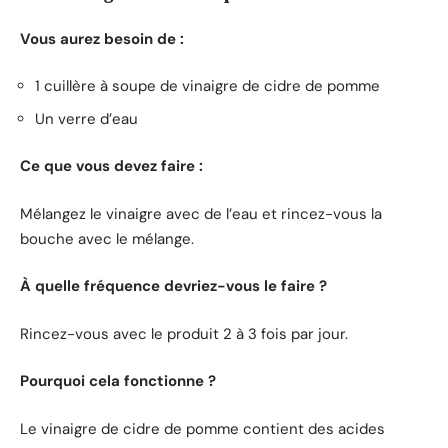
Vous aurez besoin de :
1 cuillère à soupe de vinaigre de cidre de pomme
Un verre d’eau
Ce que vous devez faire :
Mélangez le vinaigre avec de l’eau et rincez-vous la
bouche avec le mélange.
À quelle fréquence devriez-vous le faire ?
Rincez-vous avec le produit 2 à 3 fois par jour.
Pourquoi cela fonctionne ?
Le vinaigre de cidre de pomme contient des acides