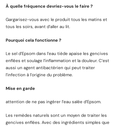
À quelle fréquence devriez-vous le faire ?
Gargarisez-vous avec le produit tous les matins et
tous les soirs, avant d’aller au lit.
Pourquoi cela fonctionne ?
Le sel d’Epsom dans l’eau tiède apaise les gencives
enflées et soulage l’inflammation et la douleur. C’est
aussi un agent antibactérien qui peut traiter
l’infection à l’origine du problème.
Mise en garde
attention de ne pas ingérer l’eau salée d’Epsom.
Les remèdes naturels sont un moyen de traiter les
gencives enflées. Avec des ingrédients simples que