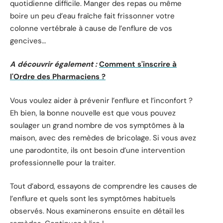
quotidienne difficile. Manger des repas ou même
boire un peu d’eau fraîche fait frissonner votre
colonne vertébrale à cause de l’enflure de vos
gencives…
A découvrir également :
Comment s'inscrire à
l'Ordre des Pharmaciens ?
Vous voulez aider à prévenir l’enflure et l’inconfort ?
Eh bien, la bonne nouvelle est que vous pouvez
soulager un grand nombre de vos symptômes à la
maison, avec des remèdes de bricolage. Si vous avez
une parodontite, ils ont besoin d’une intervention
professionnelle pour la traiter.
Tout d’abord, essayons de comprendre les causes de
l’enflure et quels sont les symptômes habituels
observés. Nous examinerons ensuite en détail les