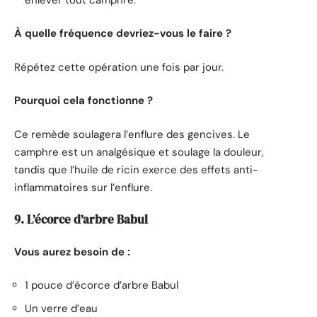
À quelle fréquence devriez-vous le faire ?
Répétez cette opération une fois par jour.
Pourquoi cela fonctionne ?
Ce remède soulagera l’enflure des gencives. Le
camphre est un analgésique et soulage la douleur,
tandis que l’huile de ricin exerce des effets anti-
inflammatoires sur l’enflure.
9. L’écorce d’arbre Babul
Vous aurez besoin de :
1 pouce d’écorce d’arbre Babul
Un verre d’eau