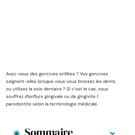
Avez-vous des gencives enflées ? Vos gencives
saignent-elles lorsque vous vous brossez les dents
ou utilisez la soie dentaire ? Si c’est le cas, vous
souffrez d’enflure gingivale ou de gingivite /
parodontite selon la terminologie médicale.
Sommaire