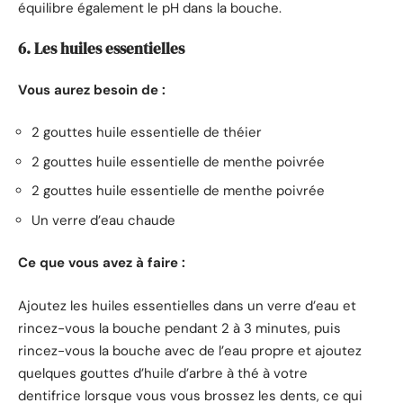
équilibre également le pH dans la bouche.
6. Les huiles essentielles
Vous aurez besoin de :
2 gouttes huile essentielle de théier
2 gouttes huile essentielle de menthe poivrée
2 gouttes huile essentielle de menthe poivrée
Un verre d’eau chaude
Ce que vous avez à faire :
Ajoutez les huiles essentielles dans un verre d’eau et
rincez-vous la bouche pendant 2 à 3 minutes, puis
rincez-vous la bouche avec de l’eau propre et ajoutez
quelques gouttes d’huile d’arbre à thé à votre
dentifrice lorsque vous vous brossez les dents, ce qui