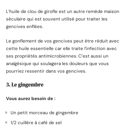
L’huile de clou de girofle est un autre remède maison
séculaire qui est souvent utilisé pour traiter les
gencives enflées.
Le gonflement de vos gencives peut être réduit avec
cette huile essentielle car elle traite l’infection avec
ses propriétés antimicrobiennes. C’est aussi un
analgésique qui soulagera les douleurs que vous
pourriez ressentir dans vos gencives.
3. Le gingembre
Vous aurez besoin de :
Un petit morceau de gingembre
1/2 cuillère à café de sel