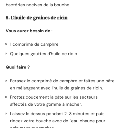
bactéries nocives de la bouche.
8. L’huile de graines de ricin
Vous aurez besoin de :
1 comprimé de camphre
Quelques gouttes d’huile de ricin
Quoi faire ?
Ecrasez le comprimé de camphre et faites une pâte
en mélangeant avec l’huile de graines de ricin.
Frottez doucement la pâte sur les secteurs
affectés de votre gomme à mâcher.
Laissez le dessus pendant 2-3 minutes et puis
rincez votre bouche avec de l’eau chaude pour
enlever tout camphre.