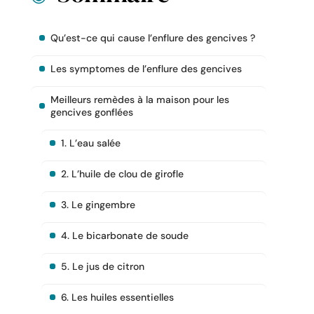
Qu’est-ce qui cause l’enflure des gencives ?
Les symptomes de l’enflure des gencives
Meilleurs remèdes à la maison pour les
gencives gonflées
1. L’eau salée
2. L’huile de clou de girofle
3. Le gingembre
4. Le bicarbonate de soude
5. Le jus de citron
6. Les huiles essentielles