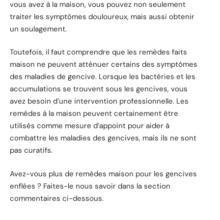
vous avez à la maison, vous pouvez non seulement
traiter les symptômes douloureux, mais aussi obtenir
un soulagement.
Toutefois, il faut comprendre que les remèdes faits
maison ne peuvent atténuer certains des symptômes
des maladies de gencive. Lorsque les bactéries et les
accumulations se trouvent sous les gencives, vous
avez besoin d’une intervention professionnelle. Les
remèdes à la maison peuvent certainement être
utilisés comme mesure d’appoint pour aider à
combattre les maladies des gencives, mais ils ne sont
pas curatifs.
Avez-vous plus de remèdes maison pour les gencives
enflées ? Faites-le nous savoir dans la section
commentaires ci-dessous.