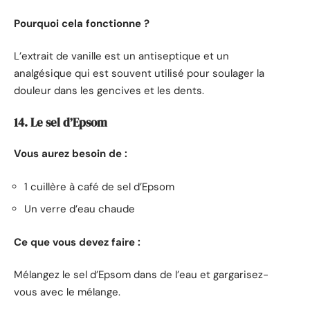
Pourquoi cela fonctionne ?
L’extrait de vanille est un antiseptique et un
analgésique qui est souvent utilisé pour soulager la
douleur dans les gencives et les dents.
14. Le sel d’Epsom
Vous aurez besoin de :
1 cuillère à café de sel d’Epsom
Un verre d’eau chaude
Ce que vous devez faire :
Mélangez le sel d’Epsom dans de l’eau et gargarisez-
vous avec le mélange.