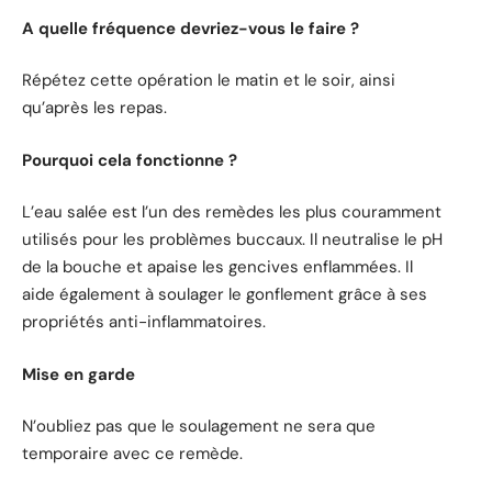
A quelle fréquence devriez-vous le faire ?
Répétez cette opération le matin et le soir, ainsi
qu’après les repas.
Pourquoi cela fonctionne ?
L’eau salée est l’un des remèdes les plus couramment
utilisés pour les problèmes buccaux. Il neutralise le pH
de la bouche et apaise les gencives enflammées. Il
aide également à soulager le gonflement grâce à ses
propriétés anti-inflammatoires.
Mise en garde
N’oubliez pas que le soulagement ne sera que
temporaire avec ce remède.