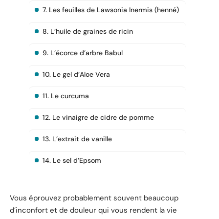
7. Les feuilles de Lawsonia Inermis (henné)
8. L’huile de graines de ricin
9. L’écorce d’arbre Babul
10. Le gel d’Aloe Vera
11. Le curcuma
12. Le vinaigre de cidre de pomme
13. L’extrait de vanille
14. Le sel d’Epsom
Vous éprouvez probablement souvent beaucoup
d’inconfort et de douleur qui vous rendent la vie