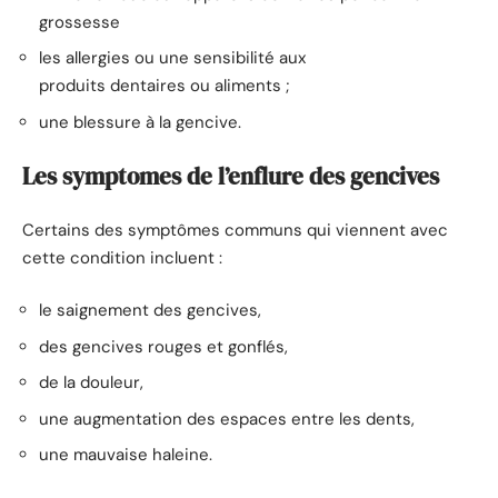
grossesse
les allergies ou une sensibilité aux
produits dentaires ou aliments ;
une blessure à la gencive.
Les symptomes de l’enflure des gencives
Certains des symptômes communs qui viennent avec
cette condition incluent :
le saignement des gencives,
des gencives rouges et gonflés,
de la douleur,
une augmentation des espaces entre les dents,
une mauvaise haleine.