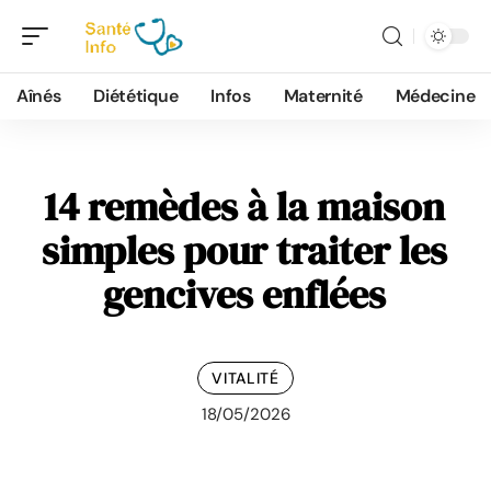
Aînés
Diététique
Infos
Maternité
Médecine
14 remèdes à la maison
simples pour traiter les
gencives enflées
VITALITÉ
18/05/2026