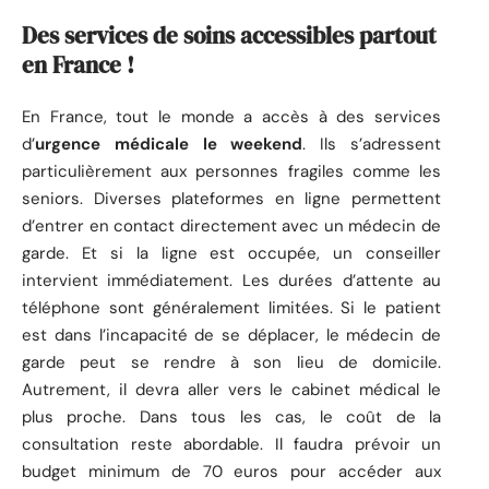
Des services de soins accessibles partout
en France !
En France, tout le monde a accès à des services
d’
urgence médicale le weekend
. Ils s’adressent
particulièrement aux personnes fragiles comme les
seniors. Diverses plateformes en ligne permettent
d’entrer en contact directement avec un médecin de
garde. Et si la ligne est occupée, un conseiller
intervient immédiatement. Les durées d’attente au
téléphone sont généralement limitées. Si le patient
est dans l’incapacité de se déplacer, le médecin de
garde peut se rendre à son lieu de domicile.
Autrement, il devra aller vers le cabinet médical le
plus proche. Dans tous les cas, le coût de la
consultation reste abordable. Il faudra prévoir un
budget minimum de 70 euros pour accéder aux