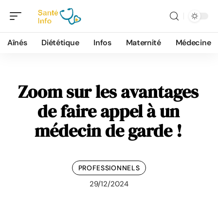
Aînés
Diététique
Infos
Maternité
Médecine
Zoom sur les avantages
de faire appel à un
médecin de garde !
PROFESSIONNELS
29/12/2024