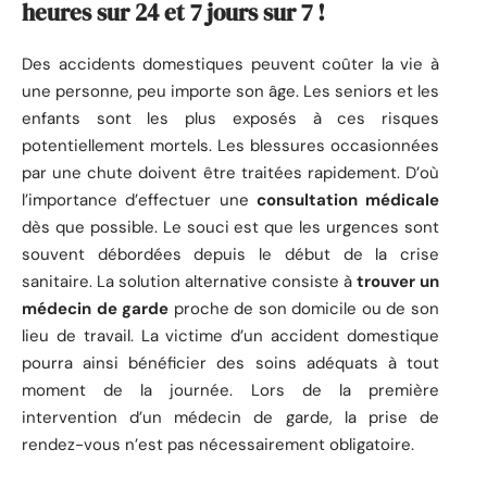
heures sur 24 et 7 jours sur 7 !
Des accidents domestiques peuvent coûter la vie à
une personne, peu importe son âge. Les seniors et les
enfants sont les plus exposés à ces risques
potentiellement mortels. Les blessures occasionnées
par une chute doivent être traitées rapidement. D’où
l’importance d’effectuer une
consultation médicale
dès que possible. Le souci est que les urgences sont
souvent débordées depuis le début de la crise
sanitaire. La solution alternative consiste à
trouver un
médecin de garde
proche de son domicile ou de son
lieu de travail. La victime d’un accident domestique
pourra ainsi bénéficier des soins adéquats à tout
moment de la journée. Lors de la première
intervention d’un médecin de garde, la prise de
rendez-vous n’est pas nécessairement obligatoire.