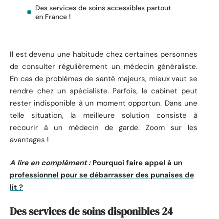
Des services de soins accessibles partout
en France !
Il est devenu une habitude chez certaines personnes
de consulter régulièrement un médecin généraliste.
En cas de problèmes de santé majeurs, mieux vaut se
rendre chez un spécialiste. Parfois, le cabinet peut
rester indisponible à un moment opportun. Dans une
telle situation, la meilleure solution consiste à
recourir à un médecin de garde. Zoom sur les
avantages !
A lire en complément :
Pourquoi faire appel à un
professionnel pour se débarrasser des punaises de
lit ?
Des services de soins disponibles 24