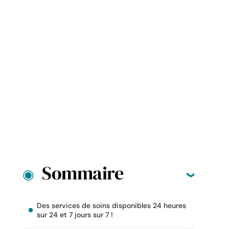
Sommaire
Des services de soins disponibles 24 heures
sur 24 et 7 jours sur 7 !