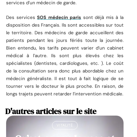
services d’un médecin de garde.
Des services
SOS médecin paris
sont déjà mis à la
disposition des Français. Ils sont accessibles sur tout
le territoire. Des médecins de garde accueillent des
patients pendant les jours fériés toute la journée.
Bien entendu, les tarifs peuvent varier d’un cabinet
médical à l’autre. Ils sont plus élevés chez les
spécialistes (dentistes, cardiologues, etc. ). Le coût
de la consultation sera donc plus abordable chez un
médecin généraliste. Il est tout à fait logique de se
tourner vers le docteur le plus proche. En raison, de
longs trajets peuvent retarder l’intervention médicale.
D'autres articles sur le site
VITALITÉ