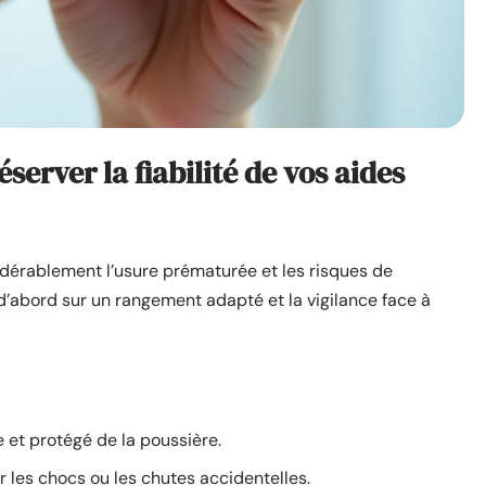
server la fiabilité de vos aides
idérablement l’usure prématurée et les risques de
’abord sur un rangement adapté et la vigilance face à
 et protégé de la poussière.
r les chocs ou les chutes accidentelles.