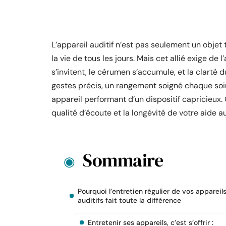
L’appareil auditif n’est pas seulement un objet t
la vie de tous les jours. Mais cet allié exige de l
s’invitent, le cérumen s’accumule, et la clarté 
gestes précis, un rangement soigné chaque soir
appareil performant d’un dispositif capricieux.
qualité d’écoute et la longévité de votre aide au
Sommaire
Pourquoi l’entretien régulier de vos appareil
auditifs fait toute la différence
Entretenir ses appareils, c’est s’offrir :