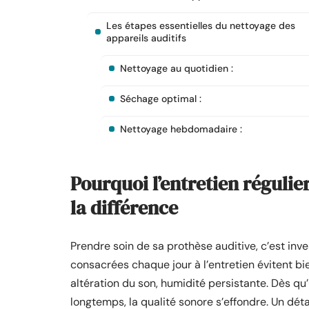
Les étapes essentielles du nettoyage des
appareils auditifs
Nettoyage au quotidien :
Séchage optimal :
Nettoyage hebdomadaire :
Pourquoi l’entretien régulier
la différence
Prendre soin de sa prothèse auditive, c’est inv
consacrées chaque jour à l’entretien évitent b
altération du son, humidité persistante. Dès qu’
longtemps, la qualité sonore s’effondre. Un dét