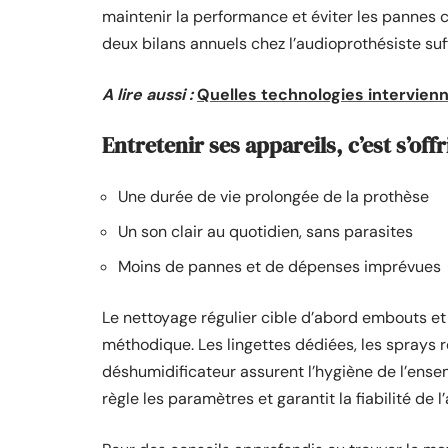
maintenir la performance et éviter les pannes 
deux bilans annuels chez l’audioprothésiste suf
A lire aussi :
Quelles technologies intervienne
Entretenir ses appareils, c’est s’offri
Une durée de vie prolongée de la prothèse
Un son clair au quotidien, sans parasites
Moins de pannes et de dépenses imprévues
Le nettoyage régulier cible d’abord embouts et
méthodique. Les lingettes dédiées, les sprays
déshumidificateur assurent l’hygiène de l’ensembl
règle les paramètres et garantit la fiabilité de l