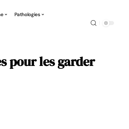
ne
Pathologies
es pour les garder