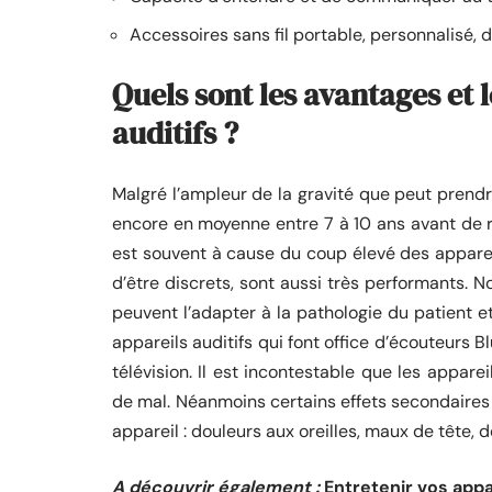
Accessoires sans fil portable, personnalisé, d
Quels sont les avantages et 
auditifs ?
Malgré l’ampleur de la gravité que peut prendr
encore en moyenne entre 7 à 10 ans avant de reco
est souvent à cause du coup élevé des appareil
d’être discrets, sont aussi très performants. No
peuvent l’adapter à la pathologie du patient e
appareils auditifs qui font office d’écouteurs 
télévision. Il est incontestable que les appar
de mal. Néanmoins certains effets secondaires 
appareil : douleurs aux oreilles, maux de tête, 
A découvrir également :
Entretenir vos appa