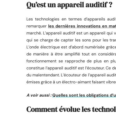
Qu’est un appareil auditif ?
Les technologies en termes d’appareils audit
remarquer
les dernières innovations en ma
marché. L’appareil auditif est un appareil qui 
qui se charge de capter les sons pour les trans
L’onde électrique est d’abord numérisée grâce 
de manière à être amplifié tout en considérant
fonctionnement se rapproche de plus en plus
constitue l’appareil auditif est l’écouteur. Ce d
du malentendant. L’écouteur de l’appareil audi
émises grâce à un électro-aimant faisant vibr
A voir aussi :
Quelles sont les obligations d
Comment évolue les technolo