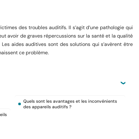
ctimes des troubles auditifs. Il s’agit d’une pathologie qui
ut avoir de graves répercussions sur la santé et la qualité
Les aides auditives sont des solutions qui s’avèrent être
nnaissent ce problème.
Quels sont les avantages et les inconvénients
des appareils auditifs ?
eils