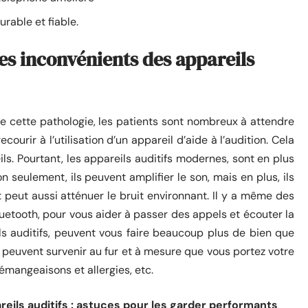
urable et fiable.
les inconvénients des appareils
e cette pathologie, les patients sont nombreux à attendre
urir à l’utilisation d’un appareil d’aide à l’audition. Cela
s. Pourtant, les appareils auditifs modernes, sont en plus
n seulement, ils peuvent amplifier le son, mais en plus, ils
t peut aussi atténuer le bruit environnant. Il y a même des
Bluetooth, pour vous aider à passer des appels et écouter la
eils auditifs, peuvent vous faire beaucoup plus de bien que
peuvent survenir au fur et à mesure que vous portez votre
démangeaisons et allergies, etc.
reils auditifs : astuces pour les garder performants