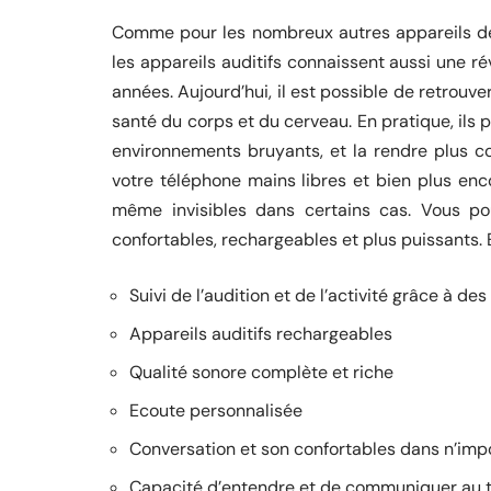
Comme pour les nombreux autres appareils de h
les appareils auditifs connaissent aussi une r
années. Aujourd’hui, il est possible de retrouve
santé du corps et du cerveau. En pratique, ils 
environnements bruyants, et la rendre plus con
votre téléphone mains libres et bien plus enco
même invisibles dans certains cas. Vous pou
confortables, rechargeables et plus puissants. 
Suivi de l’audition et de l’activité grâce à de
Appareils auditifs rechargeables
Qualité sonore complète et riche
Ecoute personnalisée
Conversation et son confortables dans n’imp
Capacité d’entendre et de communiquer au 