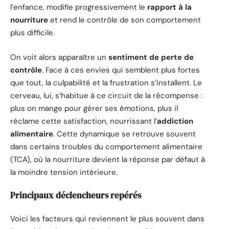
l’enfance, modifie progressivement le
rapport à la
nourriture
et rend le contrôle de son comportement
plus difficile.
On voit alors apparaître un
sentiment de perte de
contrôle
. Face à ces envies qui semblent plus fortes
que tout, la culpabilité et la frustration s’installent. Le
cerveau, lui, s’habitue à ce circuit de la récompense :
plus on mange pour gérer ses émotions, plus il
réclame cette satisfaction, nourrissant l’
addiction
alimentaire
. Cette dynamique se retrouve souvent
dans certains troubles du comportement alimentaire
(TCA), où la nourriture devient la réponse par défaut à
la moindre tension intérieure.
Principaux déclencheurs repérés
Voici les facteurs qui reviennent le plus souvent dans