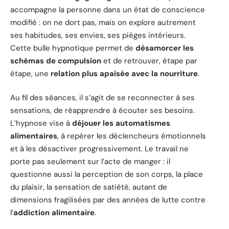
accompagne la personne dans un état de conscience
modifié : on ne dort pas, mais on explore autrement
ses habitudes, ses envies, ses pièges intérieurs.
Cette bulle hypnotique permet de
désamorcer les
schémas de compulsion
et de retrouver, étape par
étape, une
relation plus apaisée avec la nourriture
.
Au fil des séances, il s’agit de se reconnecter à ses
sensations, de réapprendre à écouter ses besoins.
L’hypnose vise à
déjouer les automatismes
alimentaires
, à repérer les déclencheurs émotionnels
et à les désactiver progressivement. Le travail ne
porte pas seulement sur l’acte de manger : il
questionne aussi la perception de son corps, la place
du plaisir, la sensation de satiété, autant de
dimensions fragilisées par des années de lutte contre
l’
addiction alimentaire
.