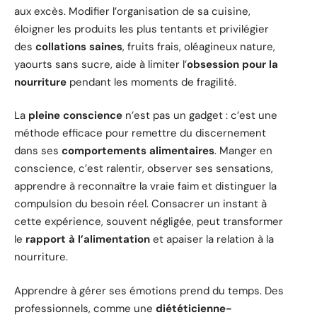
aux excès. Modifier l’organisation de sa cuisine,
éloigner les produits les plus tentants et privilégier
des
collations saines
, fruits frais, oléagineux nature,
yaourts sans sucre, aide à limiter l’
obsession pour la
nourriture
pendant les moments de fragilité.
La
pleine conscience
n’est pas un gadget : c’est une
méthode efficace pour remettre du discernement
dans ses
comportements alimentaires
. Manger en
conscience, c’est ralentir, observer ses sensations,
apprendre à reconnaître la vraie faim et distinguer la
compulsion du besoin réel. Consacrer un instant à
cette expérience, souvent négligée, peut transformer
le
rapport à l’alimentation
et apaiser la relation à la
nourriture.
Apprendre à gérer ses émotions prend du temps. Des
professionnels, comme une
diététicienne-