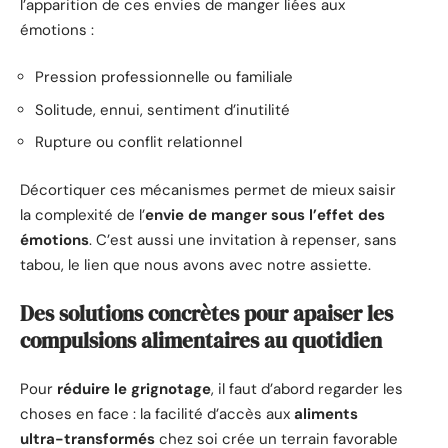
l’apparition de ces envies de manger liées aux
émotions :
Pression professionnelle ou familiale
Solitude, ennui, sentiment d’inutilité
Rupture ou conflit relationnel
Décortiquer ces mécanismes permet de mieux saisir
la complexité de l’
envie de manger sous l’effet des
émotions
. C’est aussi une invitation à repenser, sans
tabou, le lien que nous avons avec notre assiette.
Des solutions concrètes pour apaiser les
compulsions alimentaires au quotidien
Pour
réduire le grignotage
, il faut d’abord regarder les
choses en face : la facilité d’accès aux
aliments
ultra-transformés
chez soi crée un terrain favorable