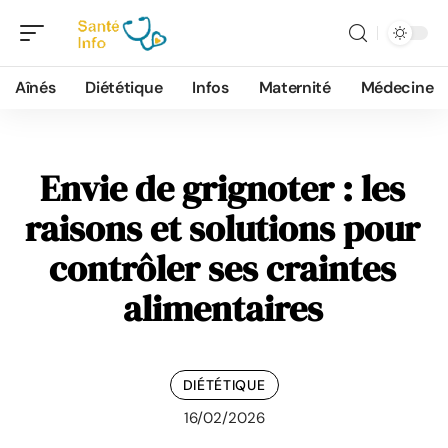
Aînés
Diététique
Infos
Maternité
Médecine
Envie de grignoter : les
raisons et solutions pour
contrôler ses craintes
alimentaires
DIÉTÉTIQUE
16/02/2026