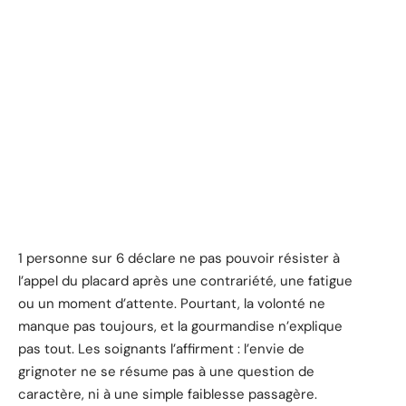
1 personne sur 6 déclare ne pas pouvoir résister à
l’appel du placard après une contrariété, une fatigue
ou un moment d’attente. Pourtant, la volonté ne
manque pas toujours, et la gourmandise n’explique
pas tout. Les soignants l’affirment : l’envie de
grignoter ne se résume pas à une question de
caractère, ni à une simple faiblesse passagère.