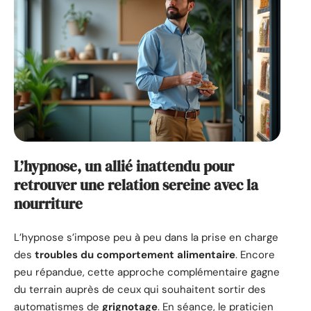
L’hypnose, un allié inattendu pour
retrouver une relation sereine avec la
nourriture
L’hypnose s’impose peu à peu dans la prise en charge
des
troubles du comportement alimentaire
. Encore
peu répandue, cette approche complémentaire gagne
du terrain auprès de ceux qui souhaitent sortir des
automatismes de
grignotage
. En séance, le praticien