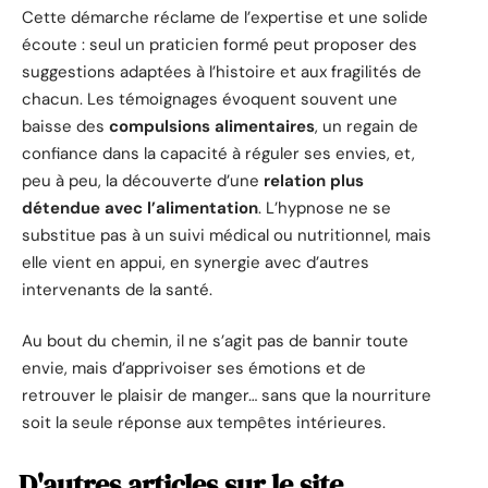
Cette démarche réclame de l’expertise et une solide
écoute : seul un praticien formé peut proposer des
suggestions adaptées à l’histoire et aux fragilités de
chacun. Les témoignages évoquent souvent une
baisse des
compulsions alimentaires
, un regain de
confiance dans la capacité à réguler ses envies, et,
peu à peu, la découverte d’une
relation plus
détendue avec l’alimentation
. L’hypnose ne se
substitue pas à un suivi médical ou nutritionnel, mais
elle vient en appui, en synergie avec d’autres
intervenants de la santé.
Au bout du chemin, il ne s’agit pas de bannir toute
envie, mais d’apprivoiser ses émotions et de
retrouver le plaisir de manger… sans que la nourriture
soit la seule réponse aux tempêtes intérieures.
D'autres articles sur le site