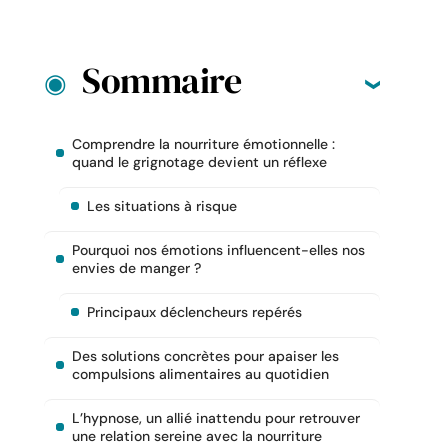
Sommaire
Comprendre la nourriture émotionnelle :
quand le grignotage devient un réflexe
Les situations à risque
Pourquoi nos émotions influencent-elles nos
envies de manger ?
Principaux déclencheurs repérés
Des solutions concrètes pour apaiser les
compulsions alimentaires au quotidien
L’hypnose, un allié inattendu pour retrouver
une relation sereine avec la nourriture