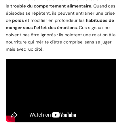
le
trouble du comportement alimentaire
. Quand ces
épisodes se répètent, ils peuvent entraîner une prise
de
poids
et modifier en profondeur les
habitudes de
manger sous l’effet des émotions
. Ces signaux ne
doivent pas être ignorés : ils pointent une relation à la
nourriture qui mérite d’être comprise, sans se juger,
mais avec lucidité.