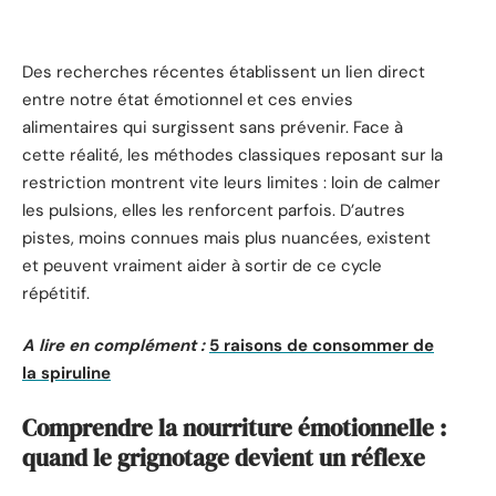
Des recherches récentes établissent un lien direct
entre notre état émotionnel et ces envies
alimentaires qui surgissent sans prévenir. Face à
cette réalité, les méthodes classiques reposant sur la
restriction montrent vite leurs limites : loin de calmer
les pulsions, elles les renforcent parfois. D’autres
pistes, moins connues mais plus nuancées, existent
et peuvent vraiment aider à sortir de ce cycle
répétitif.
A lire en complément :
5 raisons de consommer de
la spiruline
Comprendre la nourriture émotionnelle :
quand le grignotage devient un réflexe