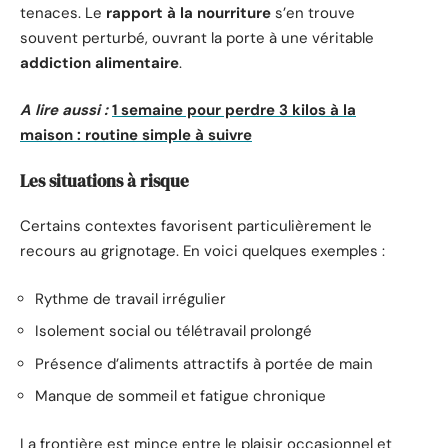
tenaces. Le
rapport à la nourriture
s’en trouve
souvent perturbé, ouvrant la porte à une véritable
addiction alimentaire
.
A lire aussi :
1 semaine pour perdre 3 kilos à la
maison : routine simple à suivre
Les situations à risque
Certains contextes favorisent particulièrement le
recours au grignotage. En voici quelques exemples :
Rythme de travail irrégulier
Isolement social ou télétravail prolongé
Présence d’aliments attractifs à portée de main
Manque de sommeil et fatigue chronique
La frontière est mince entre le plaisir occasionnel et