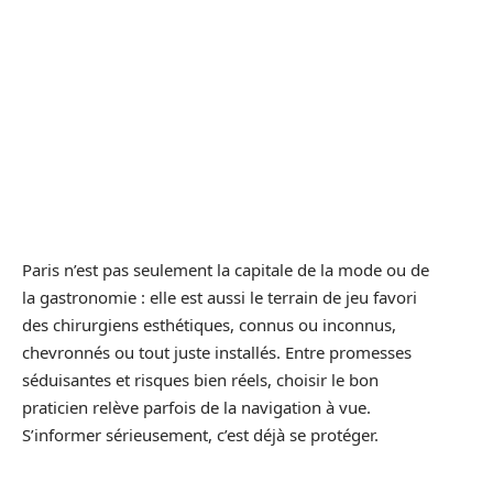
Paris n’est pas seulement la capitale de la mode ou de
la gastronomie : elle est aussi le terrain de jeu favori
des chirurgiens esthétiques, connus ou inconnus,
chevronnés ou tout juste installés. Entre promesses
séduisantes et risques bien réels, choisir le bon
praticien relève parfois de la navigation à vue.
S’informer sérieusement, c’est déjà se protéger.