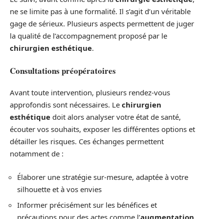
ne se limite pas à une formalité. Il s’agit d’un véritable
gage de sérieux. Plusieurs aspects permettent de juger
la qualité de l’accompagnement proposé par le
chirurgien esthétique
.
Consultations préopératoires
Avant toute intervention, plusieurs rendez-vous
approfondis sont nécessaires. Le
chirurgien
esthétique
doit alors analyser votre état de santé,
écouter vos souhaits, exposer les différentes options et
détailler les risques. Ces échanges permettent
notamment de :
Élaborer une stratégie sur-mesure, adaptée à votre
silhouette et à vos envies
Informer précisément sur les bénéfices et
précautions pour des actes comme l’
augmentation