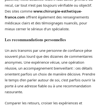
recul, car tout n’est pas toujours vérifiable ou objectif.
Des sites comme
www.chirurgie-esthetique-
france.com
offrent également des renseignements
médicaux clairs et des témoignages nuancés, pour
mieux cerner le sérieux d’un spécialiste.
Les recommandations personnelles
Un avis transmis par une personne de confiance pèse
souvent plus lourd que des dizaines de commentaires
anonymes. Une expérience vécue, une opération
réussie, un accompagnement bienveillant : ces détails
orientent parfois un choix de manière décisive. Prendre
le temps d’en parler autour de soi, c’est parfois ouvrir la
porte à une adresse fiable ou à une recommandation
rassurante.
Comparer les retours, croiser les expériences et