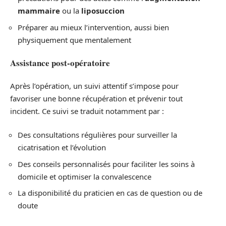
mammaire
ou la
liposuccion
Préparer au mieux l’intervention, aussi bien
physiquement que mentalement
Assistance post-opératoire
Après l’opération, un suivi attentif s’impose pour
favoriser une bonne récupération et prévenir tout
incident. Ce suivi se traduit notamment par :
Des consultations régulières pour surveiller la
cicatrisation et l’évolution
Des conseils personnalisés pour faciliter les soins à
domicile et optimiser la convalescence
La disponibilité du praticien en cas de question ou de
doute