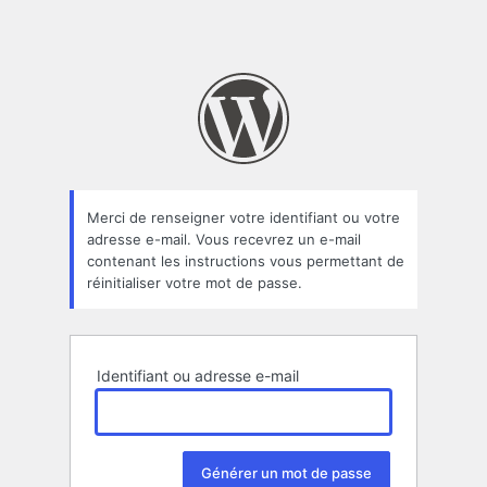
Merci de renseigner votre identifiant ou votre
adresse e-mail. Vous recevrez un e-mail
contenant les instructions vous permettant de
réinitialiser votre mot de passe.
Identifiant ou adresse e-mail