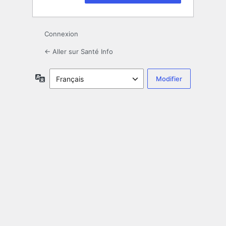
Connexion
← Aller sur Santé Info
Langue