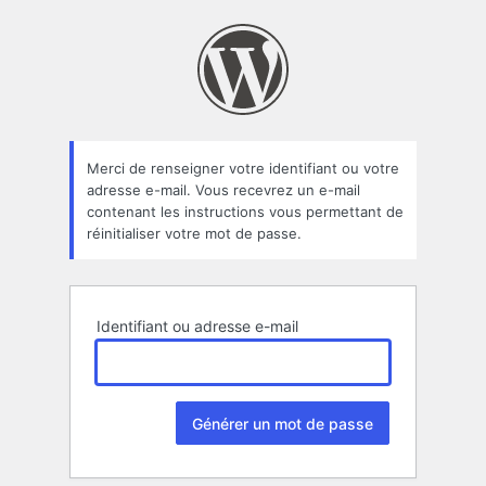
Mot
de
passe
oublié
Merci de renseigner votre identifiant ou votre
adresse e-mail. Vous recevrez un e-mail
contenant les instructions vous permettant de
réinitialiser votre mot de passe.
Identifiant ou adresse e-mail