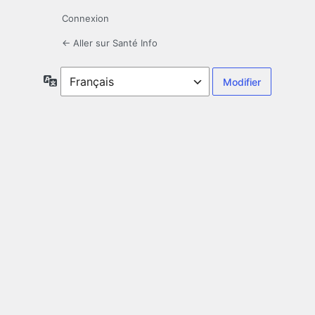
Connexion
← Aller sur Santé Info
Langue